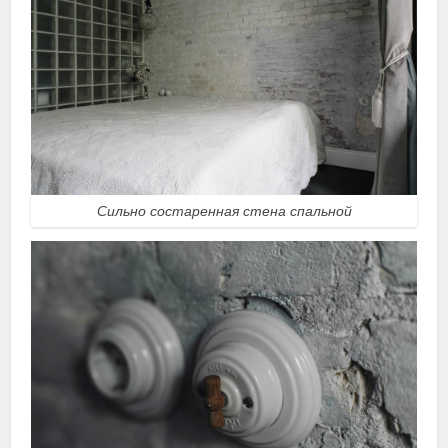
Сильно состаренная стена спальной