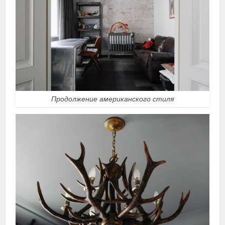
Продолжение американского стиля