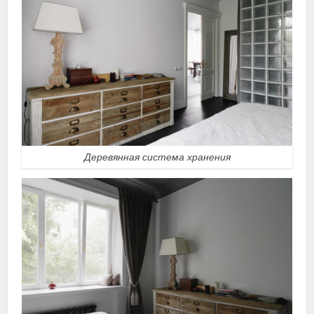
Деревянная система хранения