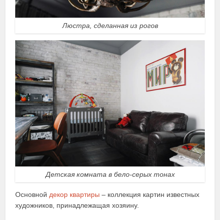
Люстра, сделанная из рогов
Детская комната в бело-серых тонах
Основной
декор квартиры
– коллекция картин известных
художников, принадлежащая хозяину.