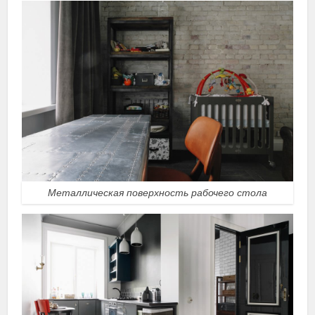
Металлическая поверхность рабочего стола