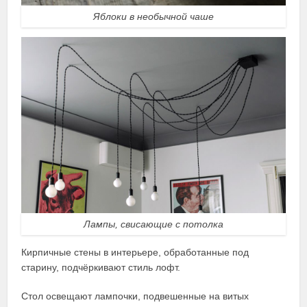
Яблоки в необычной чаше
Лампы, свисающие с потолка
Кирпичные стены в интерьере, обработанные под
старину, подчёркивают стиль лофт.
Стол освещают лампочки, подвешенные на витых