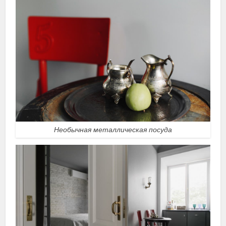
Необычная металлическая посуда