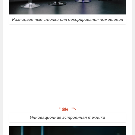
Разноцветные стопки для декорирования помещения
" title="">
Инновационная встроенная техника