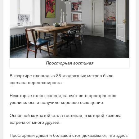
Просторная гостиная
В квартире площадью 85 квадратных метров была
сделана перепланировка.
Некоторые стены снесли, за счёт чего пространство
увеличилось и получило хорошее освещение.
Основной комнатой стала гостиная, в которой хозяева
встречают много друзей.
Просторный диван и большой стол доказывают, что здесь