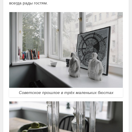
всегда рады гостям.
Советское прошлое в трёх маленьких бюстах