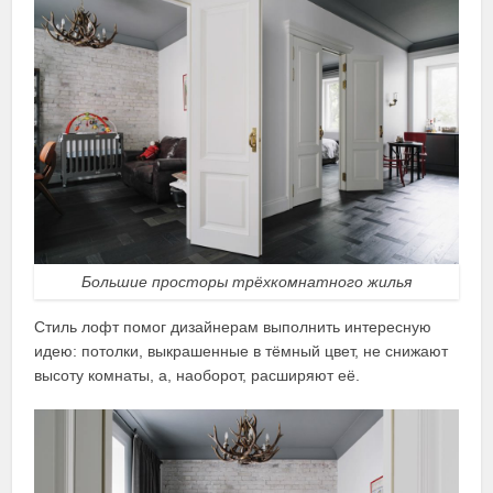
Большие просторы трёхкомнатного жилья
Стиль лофт помог дизайнерам выполнить интересную
идею: потолки, выкрашенные в тёмный цвет, не снижают
высоту комнаты, а, наоборот, расширяют её.