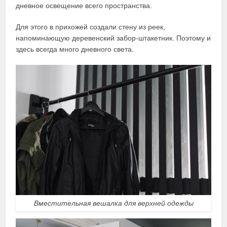
дневное освещение всего пространства.
Для этого в прихожей создали стену из реек,
напоминающую деревенский забор-штакетник. Поэтому и
здесь всегда много дневного света.
Вместительная вешалка для верхней одежды