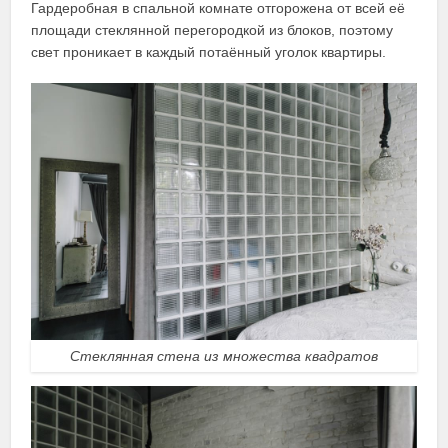
Гардеробная в спальной комнате отгорожена от всей её
площади стеклянной перегородкой из блоков, поэтому
свет проникает в каждый потаённый уголок квартиры.
Стеклянная стена из множества квадратов