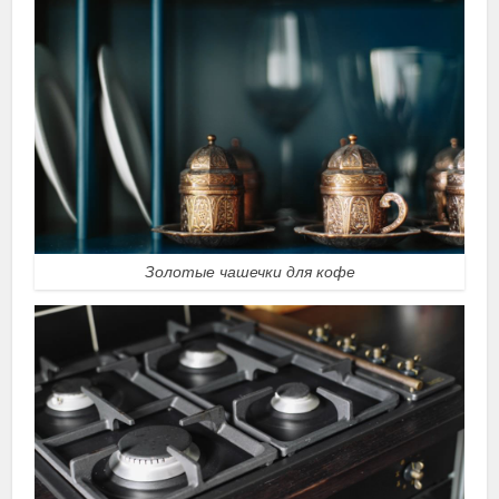
Золотые чашечки для кофе