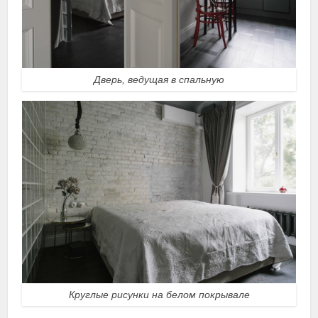
Дверь, ведущая в спальную
Круглые рисунки на белом покрывале