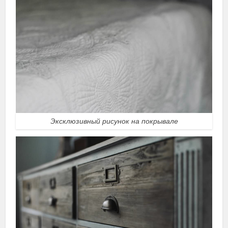
Эксклюзивный рисунок на покрывале