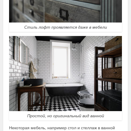
Стиль лофт проявляется даже в мебели
Простой, но оригинальный вид ванной
Некоторая мебель, например стол и стеллаж в ванной