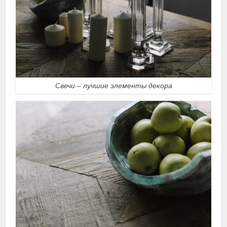
Свечи – лучшие элементы декора