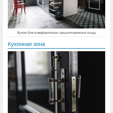
Кухня для комфортного приготовления пищи
Кухонная зона