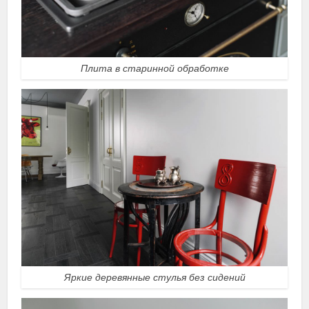
Плита в старинной обработке
Яркие деревянные стулья без сидений