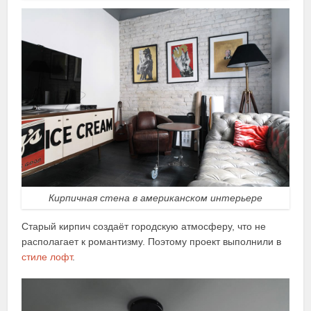
Кирпичная стена в американском интерьере
Старый кирпич создаёт городскую атмосферу, что не
располагает к романтизму. Поэтому проект выполнили в
стиле лофт
.