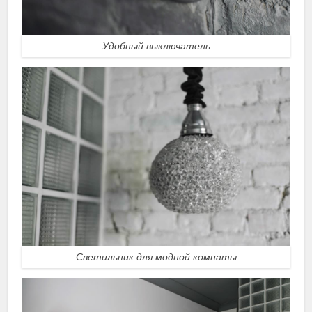
Удобный выключатель
Светильник для модной комнаты