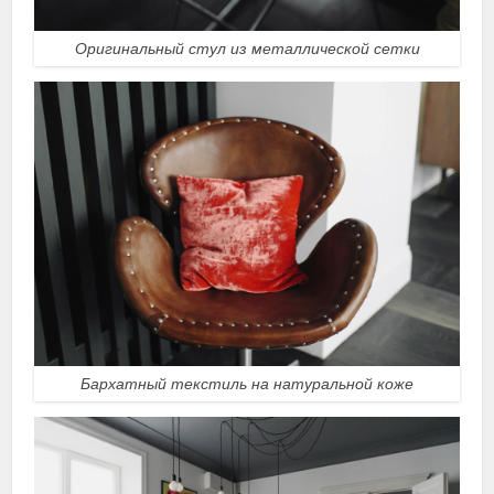
Оригинальный стул из металлической сетки
Бархатный текстиль на натуральной коже