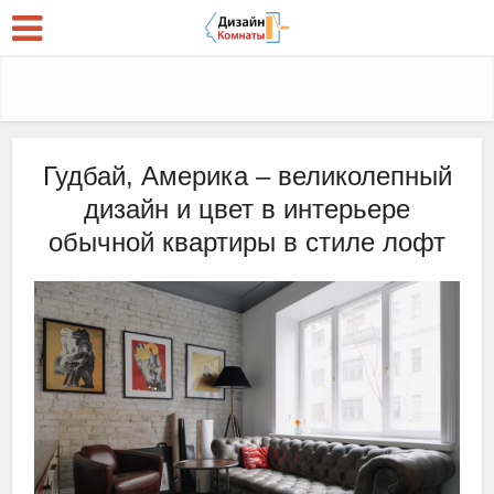
Гудбай, Америка – великолепный
дизайн и цвет в интерьере
обычной квартиры в стиле лофт