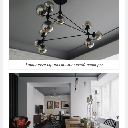
Глянцевые сферы космической люстры