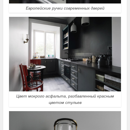
Европейские ручки современных дверей
Цвет мокрого асфальта, разбавленный красным
цветом стульев