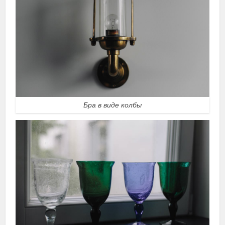
Бра в виде колбы