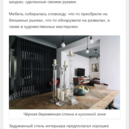
шнурах, сделанные своими руками.
Мебель собиралась отовсюду: что-то приобрели на
блошиных рынках, что-то обнаружили на развалах, а
также в художественных мастерских.
Чёрная деревянная стена в кухонной зоне
Задуманный стиль интерьера предполагал хорошее