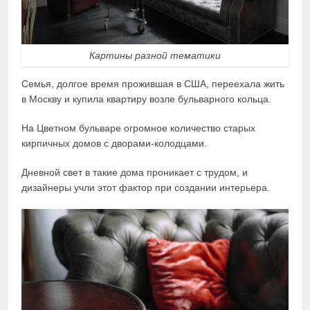
Картины разной тематики
Семья, долгое время прожившая в США, переехала жить
в Москву и купила квартиру возле бульварного кольца.
На Цветном бульваре огромное количество старых
кирпичных домов с дворами-колодцами.
Дневной свет в такие дома проникает с трудом, и
дизайнеры учли этот фактор при создании интерьера.