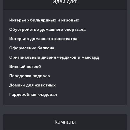
Идеи для:
Интерьер бильярдных и игровых
Обустройство домашнего спортзала
Интерьер домашнего кинотеатра
Оформление балкона
Оригинальный дизайн чердаков и мансард
Винный погреб
Переделка подвала
Домики для животных
Гардеробная кладовая
Комнаты