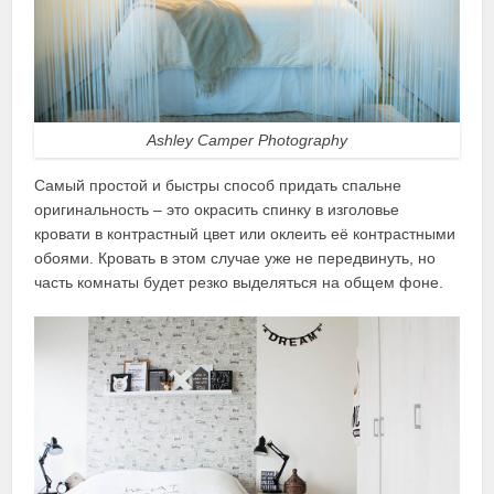
Ashley Camper Photography
Самый простой и быстры способ придать спальне
оригинальность – это окрасить спинку в изголовье
кровати в контрастный цвет или оклеить её контрастными
обоями. Кровать в этом случае уже не передвинуть, но
часть комнаты будет резко выделяться на общем фоне.