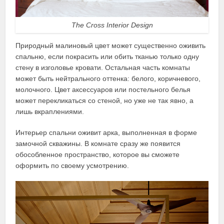
The Cross Interior Design
Природный малиновый цвет может существенно оживить
спальню, если покрасить или обить тканью только одну
стену в изголовье кровати. Остальная часть комнаты
может быть нейтрального оттенка: белого, коричневого,
молочного. Цвет аксессуаров или постельного белья
может перекликаться со стеной, но уже не так явно, а
лишь вкраплениями.
Интерьер спальни оживит арка, выполненная в форме
замочной скважины. В комнате сразу же появится
обособленное пространство, которое вы сможете
оформить по своему усмотрению.