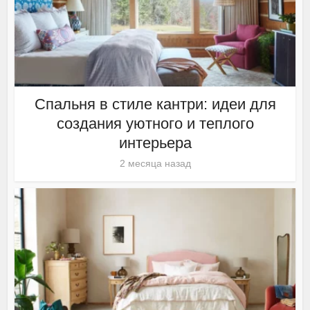
Спальня в стиле кантри: идеи для
создания уютного и теплого
интерьера
2 месяца назад