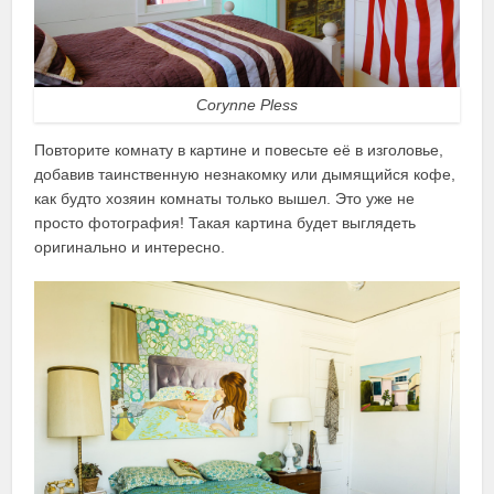
Corynne Pless
Повторите комнату в картине и повесьте её в изголовье,
добавив таинственную незнакомку или дымящийся кофе,
как будто хозяин комнаты только вышел. Это уже не
просто фотография! Такая картина будет выглядеть
оригинально и интересно.