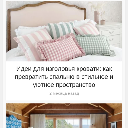
Идеи для изголовья кровати: как
превратить спальню в стильное и
уютное пространство
2 месяца назад