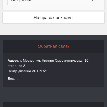
На правах рекламы
Обратная связь
Адрес:
г. Москва, ул. Нижняя Сыромятническая 10,
строение 2.
Центр дизайна ARTPLAY
Email: