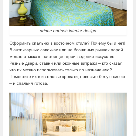
ariane bartosh interior design
Оформить спальню в восточном стиле? Почему бы и нет!
В антикварных лавочках или на блошиных рынках порой
можно отыскать настоящее произведение искусство.
Резные двери, ставни или оконные витражи – кто сказал,
что их можно использовать только по назначению?
Поместите их в изголовье кровати, повесьте белую кисею
– и спальня готова.