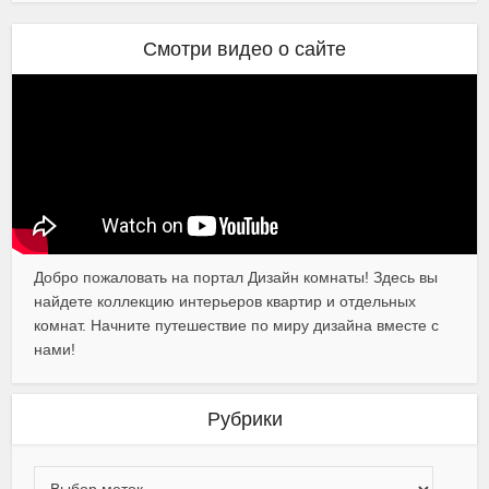
Смотри видео о сайте
Добро пожаловать на портал Дизайн комнаты! Здесь вы
найдете коллекцию интерьеров квартир и отдельных
комнат. Начните путешествие по миру дизайна вместе с
нами!
Рубрики