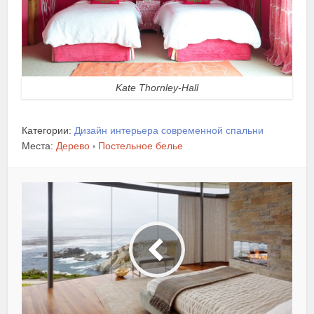
Kate Thornley-Hall
Категории:
Дизайн интерьера современной спальни
Места:
Дерево
Постельное белье
•