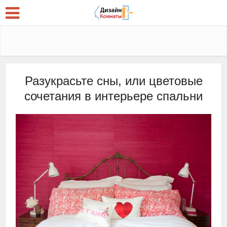
Разукрасьте сны, или цветовые
сочетания в интерьере спальни