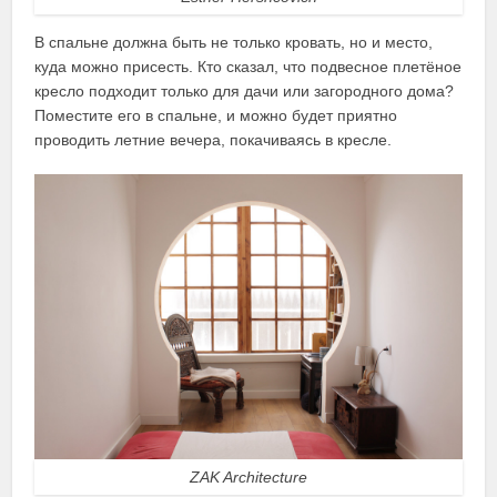
В спальне должна быть не только кровать, но и место,
куда можно присесть. Кто сказал, что подвесное плетёное
кресло подходит только для дачи или загородного дома?
Поместите его в спальне, и можно будет приятно
проводить летние вечера, покачиваясь в кресле.
ZAK Architecture