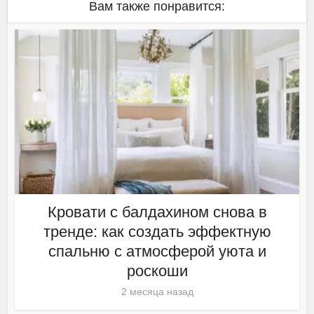
Вам также понравится:
Кровати с балдахином снова в
тренде: как создать эффектную
спальню с атмосферой уюта и
роскоши
2 месяца назад