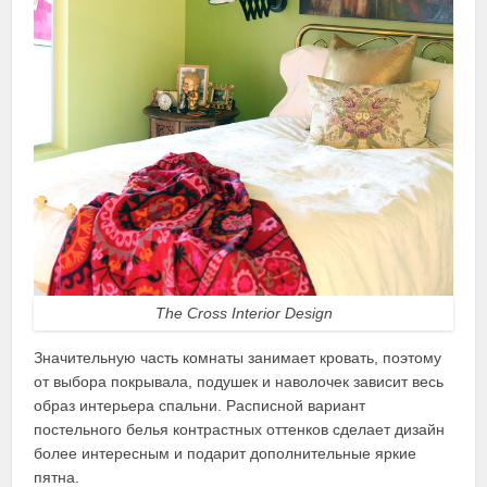
The Cross Interior Design
Значительную часть комнаты занимает кровать, поэтому
от выбора покрывала, подушек и наволочек зависит весь
образ интерьера спальни. Расписной вариант
постельного белья контрастных оттенков сделает дизайн
более интересным и подарит дополнительные яркие
пятна.