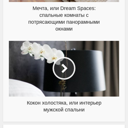
Мечта, или Dream Spaces:
спальные комнаты с
потрясающими панорамными
окнами
Кокон холостяка, или интерьер
мужской спальни