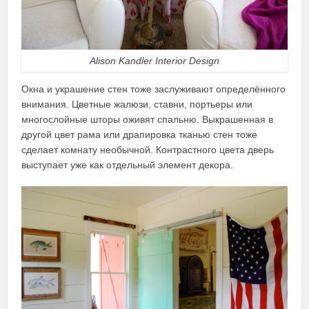
Alison Kandler Interior Design
Окна и украшение стен тоже заслуживают определённого
внимания. Цветные жалюзи, ставни, портьеры или
многослойные шторы оживят спальню. Выкрашенная в
другой цвет рама или драпировка тканью стен тоже
сделает комнату необычной. Контрастного цвета дверь
выступает уже как отдельный элемент декора.