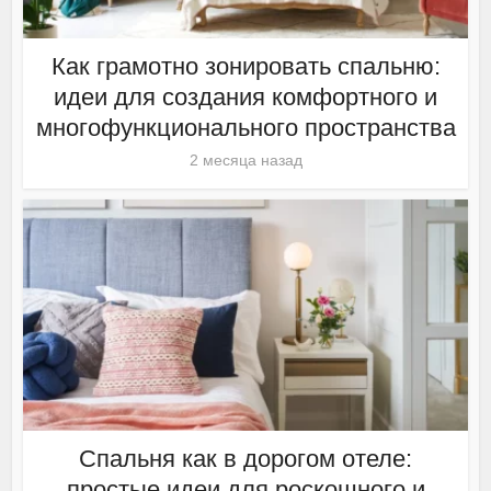
Как грамотно зонировать спальню:
идеи для создания комфортного и
многофункционального пространства
2 месяца назад
Спальня как в дорогом отеле:
простые идеи для роскошного и