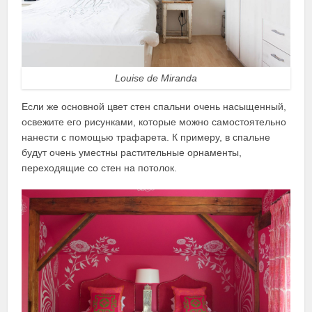
Louise de Miranda
Если же основной цвет стен спальни очень насыщенный,
освежите его рисунками, которые можно самостоятельно
нанести с помощью трафарета. К примеру, в спальне
будут очень уместны растительные орнаменты,
переходящие со стен на потолок.