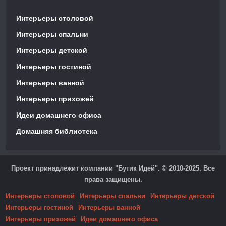
Интерьеры столовой
Интерьеры спальни
Интерьеры детской
Интерьеры гостиной
Интерьеры ванной
Интерьеры прихожей
Идеи домашнего офиса
Домашняя библиотека
Проект принадлежит компании "Бутик Идей". © 2010-2025. Все
права защищены.
Интерьеры столовой
Интерьеры спальни
Интерьеры детской
Интерьеры гостиной
Интерьеры ванной
Интерьеры прихожей
Идеи домашнего офиса