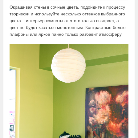
Окрашивая стены в сочные цвета, подойдите к процессу
творчески и используйте несколько оттенков выбранного
цвета – интерьер комнаты от этого только выиграет, а
цвет не будет казаться монотонным. Контрастные белые
плафоны или яркое панно только разбавит атмосферу.