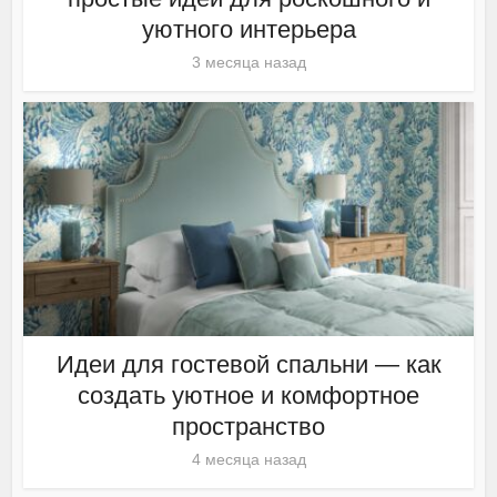
уютного интерьера
3 месяца назад
Идеи для гостевой спальни — как
создать уютное и комфортное
пространство
4 месяца назад