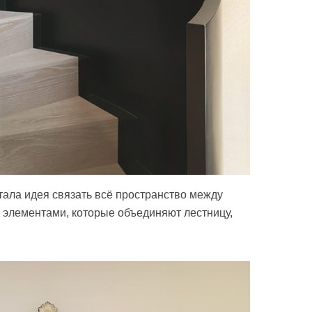
ала идея связать всё пространство между
 элементами, которые объединяют лестницу,