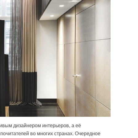
ивым дизайнером интерьеров, а её
почитателей во многих странах. Очередное