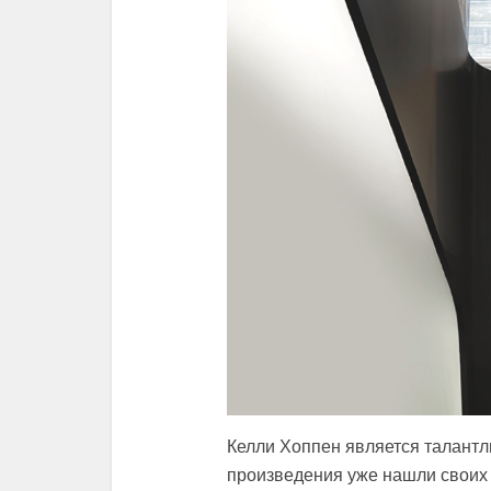
Келли Хоппен является талантл
произведения уже нашли своих 