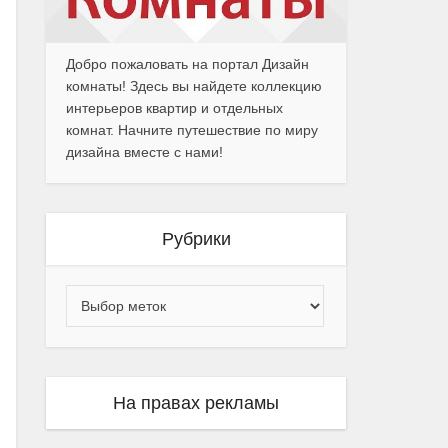
Добро пожаловать на портал Дизайн
комнаты! Здесь вы найдете коллекцию
интерьеров квартир и отдельных
комнат. Начните путешествие по миру
дизайна вместе с нами!
Рубрики
На правах рекламы