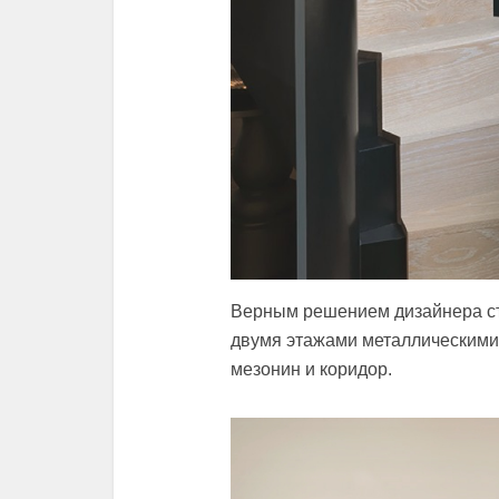
Верным решением дизайнера ст
двумя этажами металлическими
мезонин и коридор.