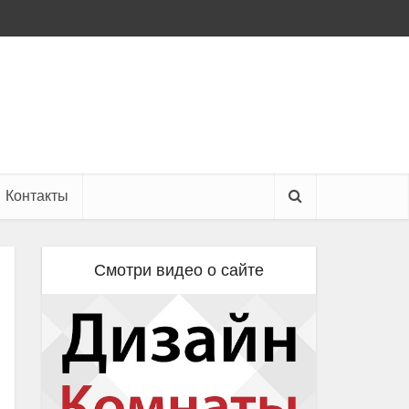
Контакты
Смотри видео о сайте