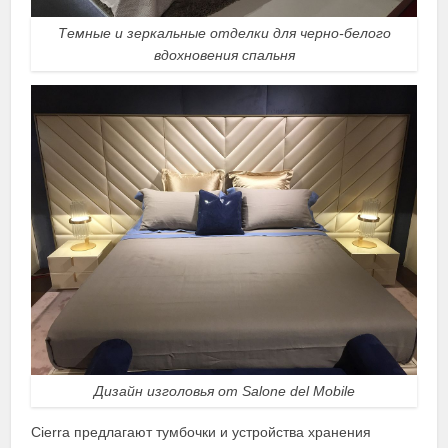
Темные и зеркальные отделки для черно-белого
вдохновения спальня
Дизайн изголовья от Salone del Mobile
Cierra предлагают тумбочки и устройства хранения