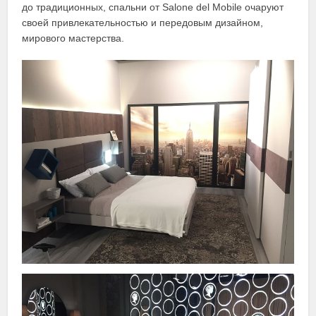
до традиционных, спальни от Salone del Mobile очаруют
своей привлекательностью и передовым дизайном,
мирового мастерства.