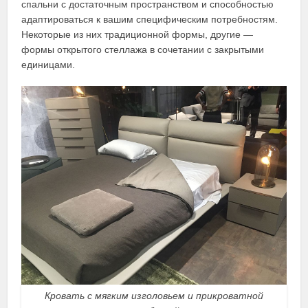
спальни с достаточным пространством и способностью
адаптироваться к вашим специфическим потребностям.
Некоторые из них традиционной формы, другие —
формы открытого стеллажа в сочетании с закрытыми
единицами.
Кровать с мягким изголовьем и прикроватной