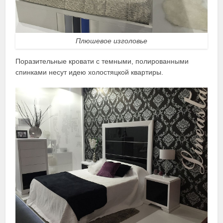
Плюшевое изголовье
Поразительные кровати с темными, полированными
спинками несут идею холостяцкой квартиры.