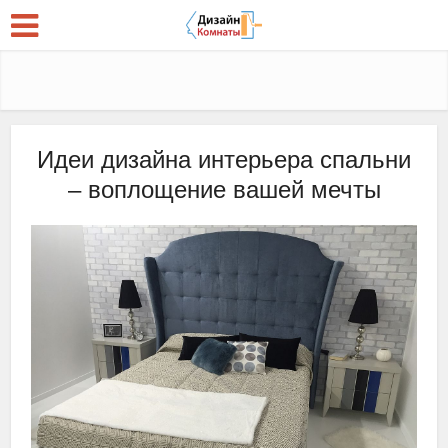
Идеи дизайна интерьера спальни
– воплощение вашей мечты