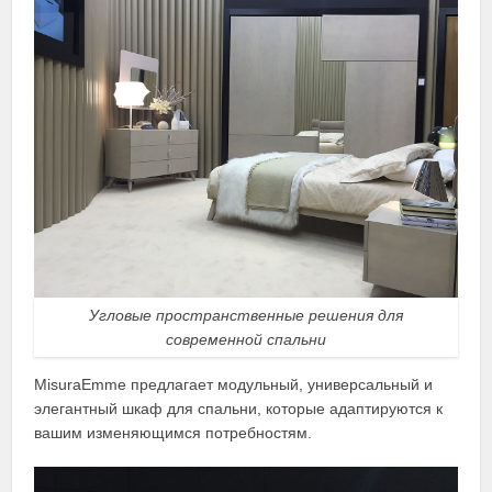
Угловые пространственные решения для
современной спальни
MisuraEmme предлагает модульный, универсальный и
элегантный шкаф для спальни, которые адаптируются к
вашим изменяющимся потребностям.