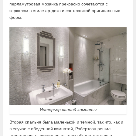
перламутровая мозаика прекрасно сочетаются с
зеркалом в стиле ар-деко и сантехникой оригинальных
форм.
Интерьер ванной комнаты
Вторая спальня была маленькой и тёмной, так что, как и
в случае с обеденной комнатой, Робертсон решил
акцентировать внимание на этом обстоятельстве и