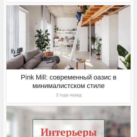
Pink Mill: современный оазис в
минималистском стиле
2 года назад