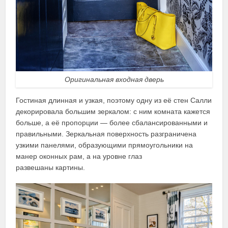
Оригинальная входная дверь
Гостиная длинная и узкая, поэтому одну из её стен Салли
декорировала большим зеркалом: с ним комната кажется
больше, а её пропорции — более сбалансированными и
правильными. Зеркальная поверхность разграничена
узкими панелями, образующими прямоугольники на
манер оконных рам, а на уровне глаз
развешаны картины.