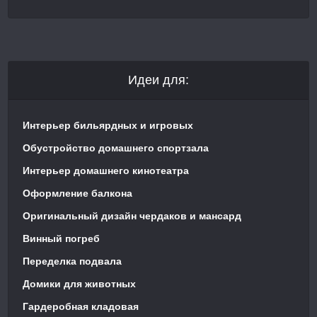
Идеи для:
Интерьер бильярдных и игровых
Обустройство домашнего спортзала
Интерьер домашнего кинотеатра
Оформление балкона
Оригинальный дизайн чердаков и мансард
Винный погреб
Переделка подвала
Домики для животных
Гардеробная кладовая