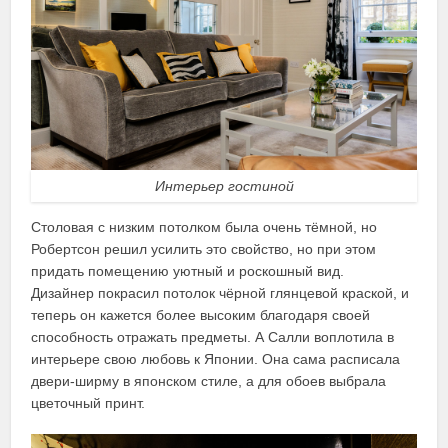
Интерьер гостиной
Столовая с низким потолком была очень тёмной, но
Робертсон решил усилить это свойство, но при этом
придать помещению уютный и роскошный вид.
Дизайнер покрасил потолок чёрной глянцевой краской, и
теперь он кажется более высоким благодаря своей
способность отражать предметы. А Салли воплотила в
интерьере свою любовь к Японии. Она сама расписала
двери-ширму в японском стиле, а для обоев выбрала
цветочный принт.