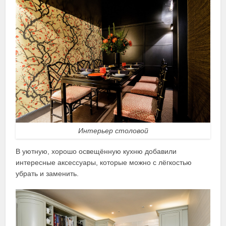
Интерьер столовой
В уютную, хорошо освещённую кухню добавили
интересные аксессуары, которые можно с лёгкостью
убрать и заменить.