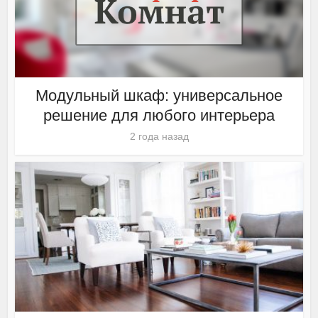
Модульный шкаф: универсальное
решение для любого интерьера
2 года назад