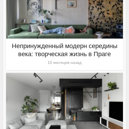
Непринужденный модерн середины
века: творческая жизнь в Праге
10 месяцев назад