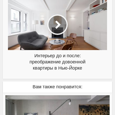
Интерьер до и после:
преображение довоенной
квартиры в Нью-Йорке
Вам также понравится: