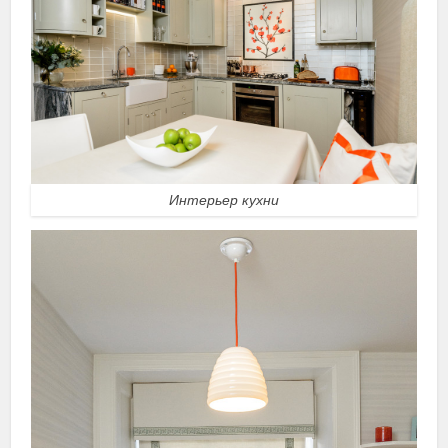
Интерьер кухни