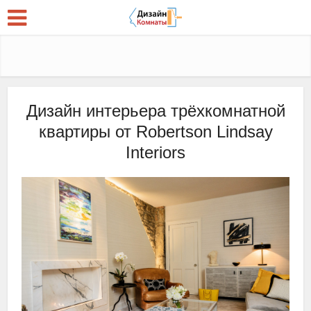
Дизайн интерьера трёхкомнатной
квартиры от Robertson Lindsay
Interiors