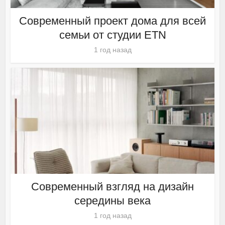
Современный проект дома для всей
семьи от студии ETN
1 год назад
Современный взгляд на дизайн
середины века
1 год назад