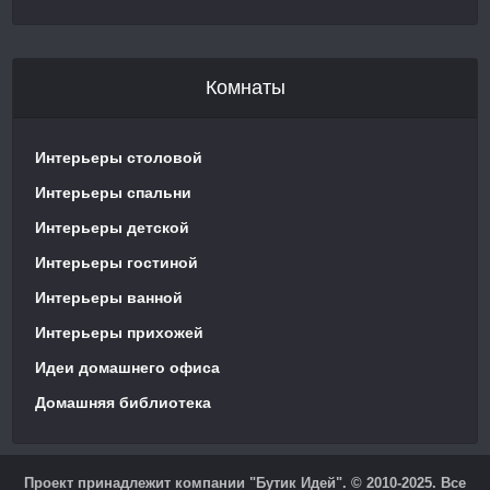
Комнаты
Интерьеры столовой
Интерьеры спальни
Интерьеры детской
Интерьеры гостиной
Интерьеры ванной
Интерьеры прихожей
Идеи домашнего офиса
Домашняя библиотека
Проект принадлежит компании "Бутик Идей". © 2010-2025. Все