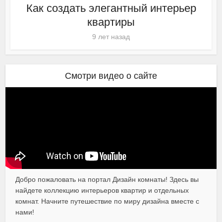
Как создать элегантный интерьер
квартиры
9 лет назад
Смотри видео о сайте
Добро пожаловать на портал Дизайн комнаты! Здесь вы
найдете коллекцию интерьеров квартир и отдельных
комнат. Начните путешествие по миру дизайна вместе с
нами!