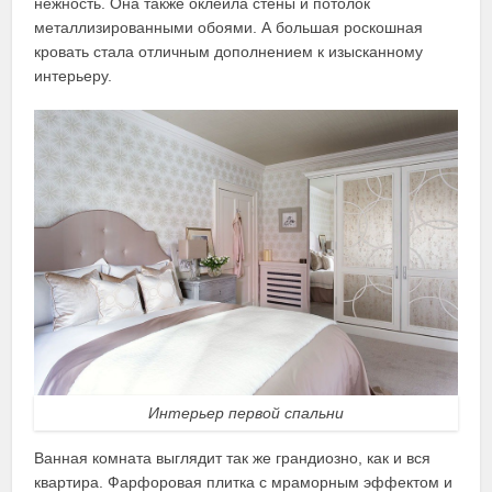
нежность. Она также оклеила стены и потолок
металлизированными обоями. А большая роскошная
кровать стала отличным дополнением к изысканному
интерьеру.
Интерьер первой спальни
Ванная комната выглядит так же грандиозно, как и вся
квартира. Фарфоровая плитка с мраморным эффектом и