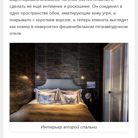
сделать её ещё интимнее и роскошнее. Он соединил в
одно пространстве обои, имитирующие кожу угря, и
покрывало с коротким ворсом, и теперь комната выглядит
как номер в невероятно фешенебельном пятизвёздочном
отеле.
Интерьер второй спальни