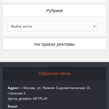
Рубрики
На правах рекламы
Обратная связь
Адрес:
г. Москва, ул. Нижняя Сыромятническая 10,
строение 2.
Центр дизайна ARTPLAY
Email: