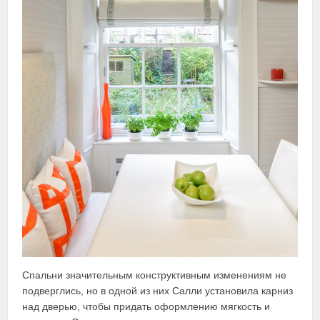
Спальни значительным конструктивным изменениям не
подверглись, но в одной из них Салли установила карниз
над дверью, чтобы придать оформлению мягкость и