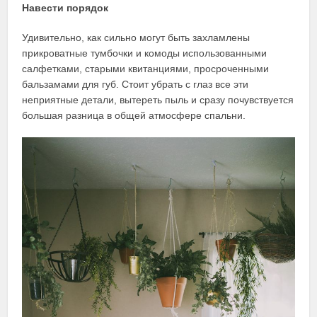
Навести порядок
Удивительно, как сильно могут быть захламлены
прикроватные тумбочки и комоды использованными
салфетками, старыми квитанциями, просроченными
бальзамами для губ. Стоит убрать с глаз все эти
неприятные детали, вытереть пыль и сразу почувствуется
большая разница в общей атмосфере спальни.