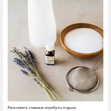
Расставить главные атрибуты отдыха