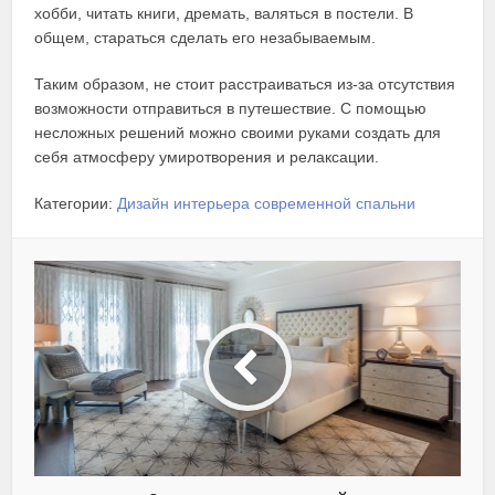
хобби, читать книги, дремать, валяться в постели. В
общем, стараться сделать его незабываемым.
Таким образом, не стоит расстраиваться из-за отсутствия
возможности отправиться в путешествие. С помощью
несложных решений можно своими руками создать для
себя атмосферу умиротворения и релаксации.
Категории:
Дизайн интерьера современной спальни