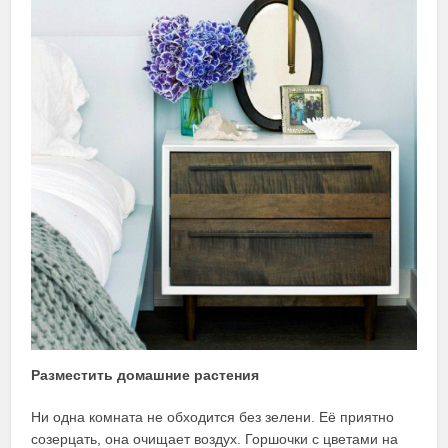
Разместить домашние растения
Ни одна комната не обходится без зелени. Её приятно
созерцать, она очищает воздух. Горшочки с цветами на