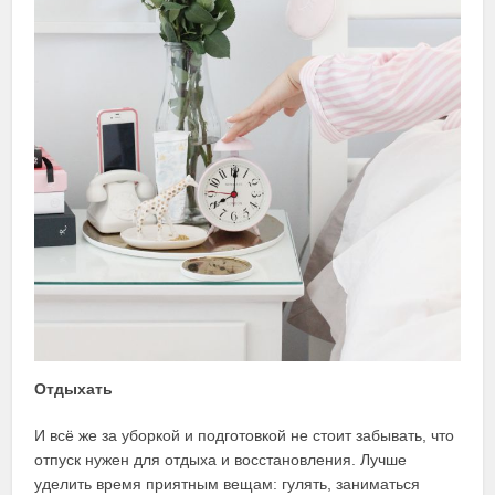
Отдыхать
И всё же за уборкой и подготовкой не стоит забывать, что
отпуск нужен для отдыха и восстановления. Лучше
уделить время приятным вещам: гулять, заниматься