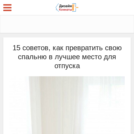
15 советов, как превратить свою
спальню в лучшее место для
отпуска