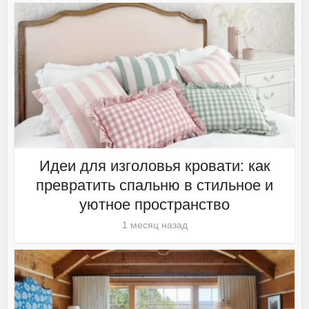
Идеи для изголовья кровати: как
превратить спальню в стильное и
уютное пространство
1 месяц назад