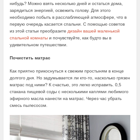
нибудь? Можно взять несколько дней и остаться дома,
зарядиться энергией, освежить голову. Для этого
необходимо побыть в расслабляющей атмосфере, что в
первую очередь касается спальни. С помощью советов
из этой статьи преобразите
дизайн вашей маленькой
спальной комнаты
и почувствуйте, как будто вы в
удивительном путешествии.
Почистить матрас
Как приятно прикоснуться к свежим простыням в конце
долгого дня. Но задумывается ли кто-то, насколько грязен
матрас под ними? К счастью, это легко исправить. 0,5
стакана пищевой соды с несколькими каплями любимого
эфирного масла нанести на матрас. Через час убрать
смесь пылесосом.