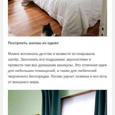
Построить шалаш из одеял
Можно вспомнить детство и возвести из покрывала
шатёр. Заполнить его подушками, вкусностями и
провести там все домашние каникулы. Это отличная идея
для небольших помещений, а также для любителей
творческого беспорядка. Логово укроет хозяина и его кота
от внешнего мира.