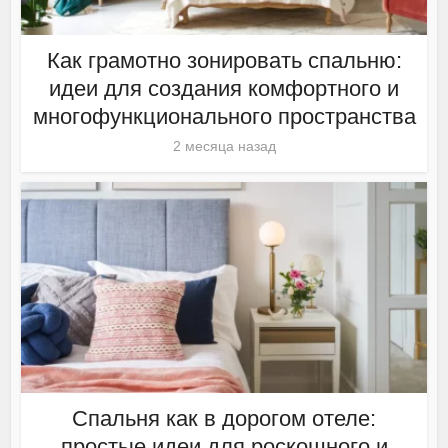
Как грамотно зонировать спальню:
идеи для создания комфортного и
многофункционального пространства
2 месяца назад
Спальня как в дорогом отеле:
простые идеи для роскошного и