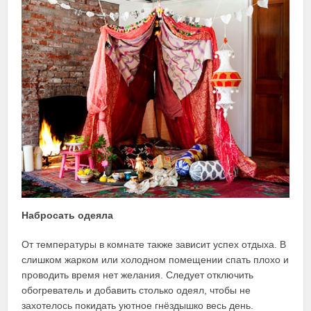
Набросать одеяла
От температуры в комнате также зависит успех отдыха. В
слишком жарком или холодном помещении спать плохо и
проводить время нет желания. Следует отключить
обогреватель и добавить столько одеял, чтобы не
захотелось покидать уютное гнёздышко весь день.