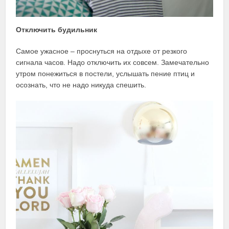
Отключить будильник
Самое ужасное – проснуться на отдыхе от резкого
сигнала часов. Надо отключить их совсем. Замечательно
утром понежиться в постели, услышать пение птиц и
осознать, что не надо никуда спешить.