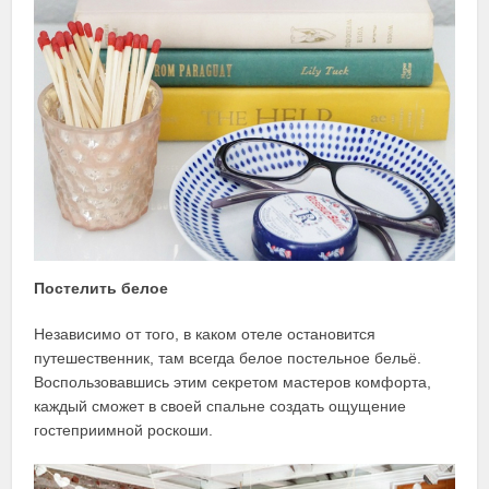
Постелить белое
Независимо от того, в каком отеле остановится
путешественник, там всегда белое постельное бельё.
Воспользовавшись этим секретом мастеров комфорта,
каждый сможет в своей спальне создать ощущение
гостеприимной роскоши.