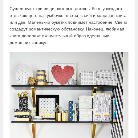
Существуют три вещи, которые должны быть у каждого
отдыхающего на тумбочке: цветы, свечи и хорошая книга
или две. Маленький букетик поднимет настроение. Свечи
создадут романтическую обстановку. Наконец, любимая
книга дополнит окончательный образ идеальных
домашних каникул.