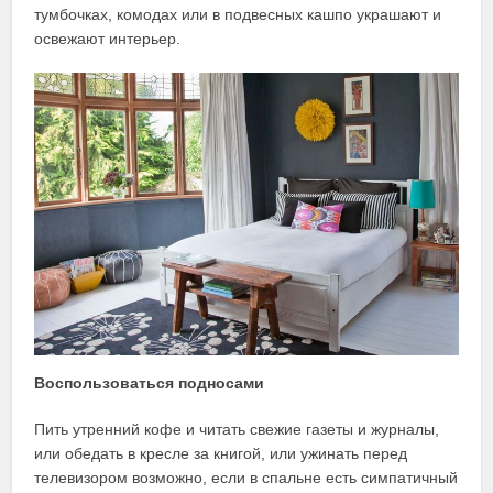
тумбочках, комодах или в подвесных кашпо украшают и
освежают интерьер.
Воспользоваться подносами
Пить утренний кофе и читать свежие газеты и журналы,
или обедать в кресле за книгой, или ужинать перед
телевизором возможно, если в спальне есть симпатичный