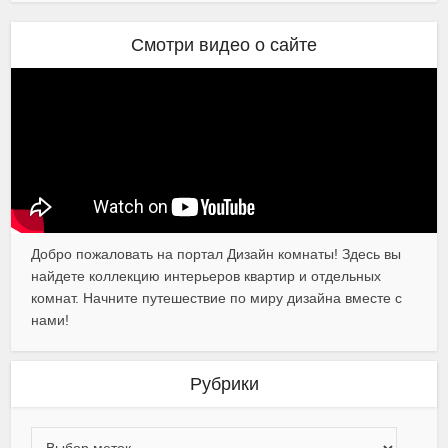
Смотри видео о сайте
Добро пожаловать на портал Дизайн комнаты! Здесь вы
найдете коллекцию интерьеров квартир и отдельных
комнат. Начните путешествие по миру дизайна вместе с
нами!
Рубрики