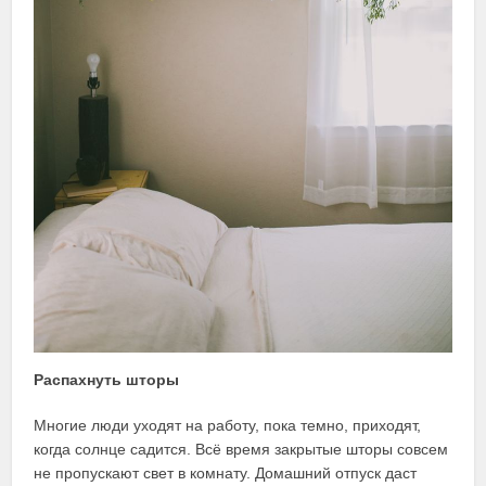
Распахнуть шторы
Многие люди уходят на работу, пока темно, приходят,
когда солнце садится. Всё время закрытые шторы совсем
не пропускают свет в комнату. Домашний отпуск даст