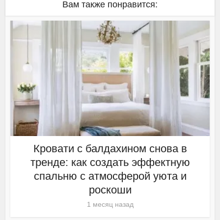
Вам также понравится:
Кровати с балдахином снова в
тренде: как создать эффектную
спальню с атмосферой уюта и
роскоши
1 месяц назад