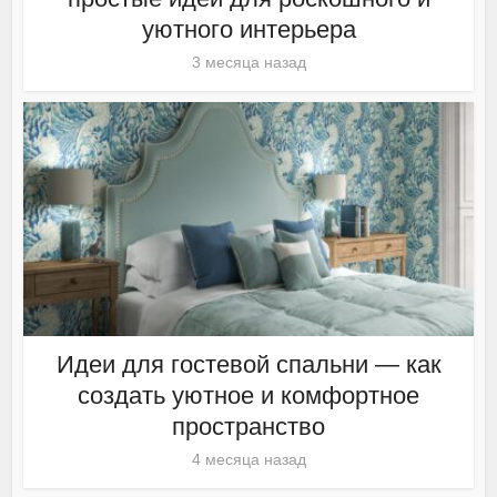
уютного интерьера
3 месяца назад
Идеи для гостевой спальни — как
создать уютное и комфортное
пространство
4 месяца назад