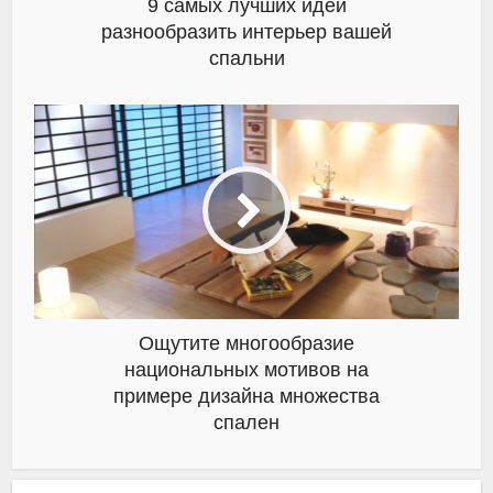
9 самых лучших идей
разнообразить интерьер вашей
спальни
Ощутите многообразие
национальных мотивов на
примере дизайна множества
спален