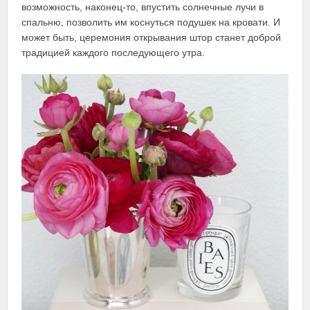
возможность, наконец-то, впустить солнечные лучи в
спальню, позволить им коснуться подушек на кровати. И
может быть, церемония открывания штор станет доброй
традицией каждого последующего утра.