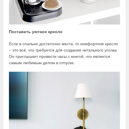
Поставить уютное кресло
Если в спальне достаточно места, то комфортное кресло
– это всё, что требуется для создания читального уголка.
Он приглашает провести часы с книгой, что является
самым любимым делом в отпуске.