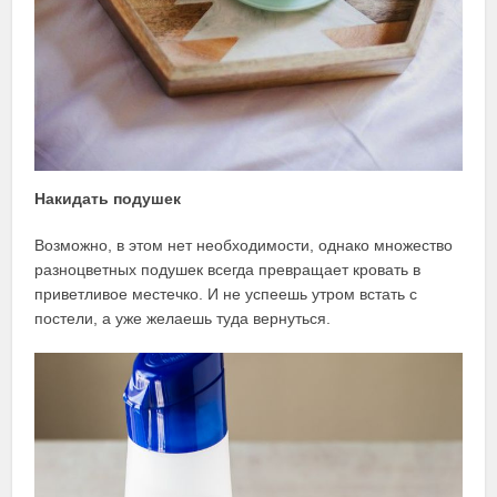
Накидать подушек
Возможно, в этом нет необходимости, однако множество
разноцветных подушек всегда превращает кровать в
приветливое местечко. И не успеешь утром встать с
постели, а уже желаешь туда вернуться.