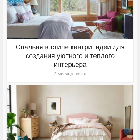
Спальня в стиле кантри: идеи для
создания уютного и теплого
интерьера
2 месяца назад