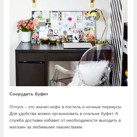
Соорудить буфет
Отпуск – это значит кофе в постель и ночные перекусы.
Для удобства можно организовать в спальне буфет. А
служба доставки избавит от необходимости выходить в
магазин за любимыми лакомствами.