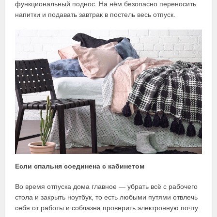
функциональный поднос. На нём безопасно переносить
напитки и подавать завтрак в постель весь отпуск.
Если спальня соединена с кабинетом
Во время отпуска дома главное — убрать всё с рабочего
стола и закрыть ноутбук, то есть любыми путями отвлечь
себя от работы и соблазна проверить электронную почту.