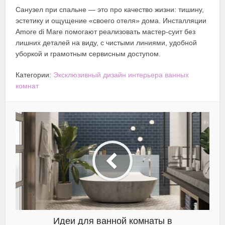
Санузел при спальне — это про качество жизни: тишину,
эстетику и ощущение «своего отеля» дома. Инсталляции
Amore di Mare помогают реализовать мастер-суит без
лишних деталей на виду, с чистыми линиями, удобной
уборкой и грамотным сервисным доступом.
Категории:
Эксклюзивный дизайн интерьера ванных
комнат
Идеи для ванной комнаты в