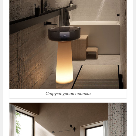
Структурная плитка