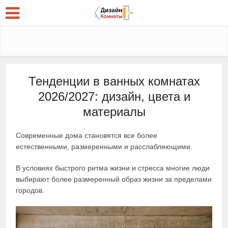
Тенденции в ванных комнатах
2026/2027: дизайн, цвета и
материалы
Современные дома становятся все более
естественными, размеренными и расслабляющими.
В условиях быстрого ритма жизни и стресса многие люди
выбирают более размеренный образ жизни за пределами
городов.