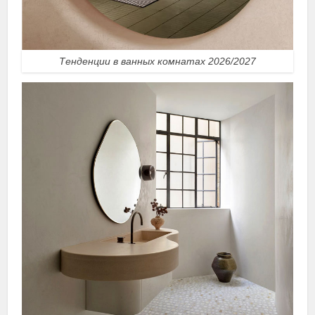
Тенденции в ванных комнатах 2026/2027