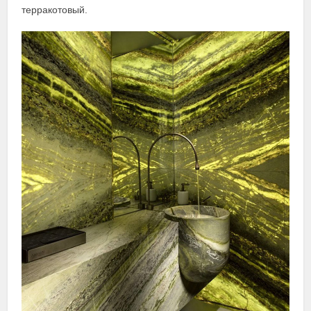
терракотовый.