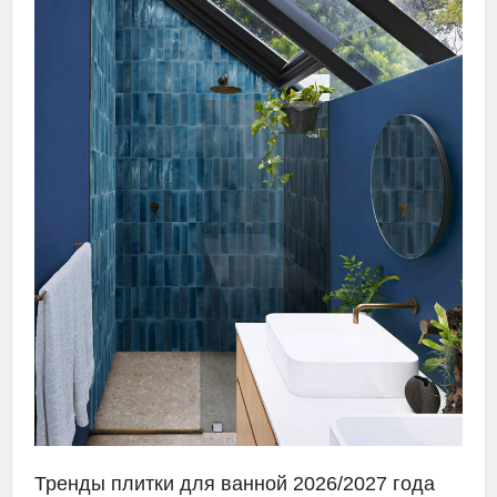
Тренды плитки для ванной 2026/2027 года