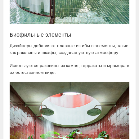
Биофильные элементы
Дизайнеры добавляют плавные изгибы в элементы, такие
как раковины и шкафы, создавая уютную атмосферу.
Используются раковины из камня, терракоты и мрамора в
их естественном виде.