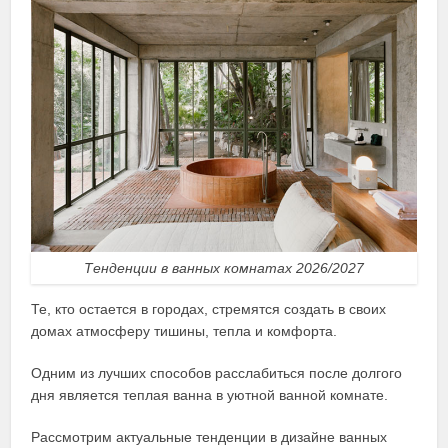
Тенденции в ванных комнатах 2026/2027
Те, кто остается в городах, стремятся создать в своих
домах атмосферу тишины, тепла и комфорта.
Одним из лучших способов расслабиться после долгого
дня является теплая ванна в уютной ванной комнате.
Рассмотрим актуальные тенденции в дизайне ванных