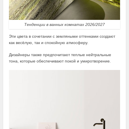
Тенденции в ванных комнатах 2026/2027
Эти цвета в сочетании с земляными оттенками создают
как весёлую, так и спокойную атмосферу.
Дизайнеры также предпочитают теплые нейтральные
тона, которые обеспечивают покой и умиротворение.