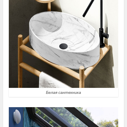
Белая сантехника