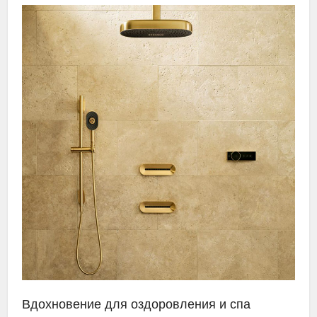
Вдохновение для оздоровления и спа