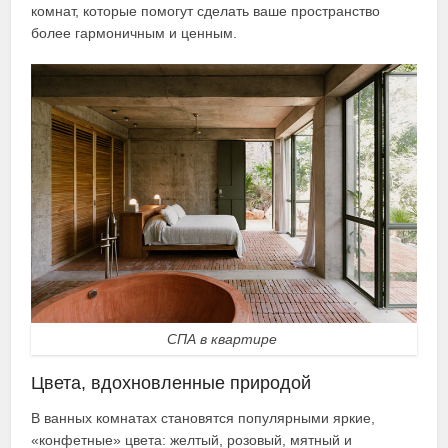
комнат, которые помогут сделать ваше пространство
более гармоничным и ценным.
СПА в квартире
Цвета, вдохновленные природой
В ванных комнатах становятся популярными яркие,
«конфетные» цвета: желтый, розовый, мятный и