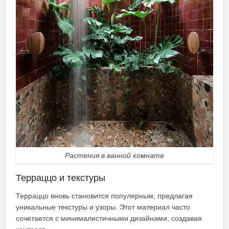
Растения в ванной комнате
Терраццо и текстуры
Терраццо вновь становится популярным, предлагая
уникальные текстуры и узоры. Этот материал часто
сочетается с минималистичными дизайнами, создавая