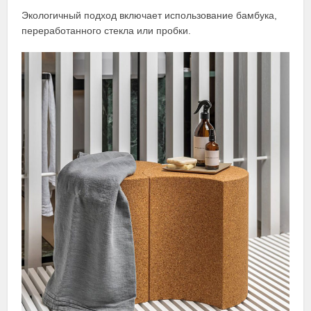
Экологичный подход включает использование бамбука,
переработанного стекла или пробки.