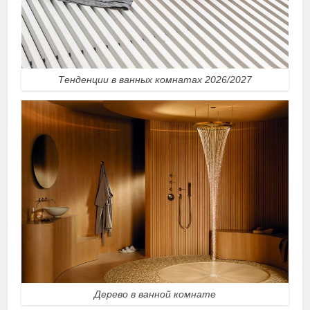
Тенденции в ванных комнатах 2026/2027
Дерево в ванной комнате