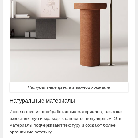
Натуральные цвета в ванной комнате
Натуральные материалы
Использование необработанных материалов, таких как
известняк, дуб и мрамор, становится популярным. Эти
материалы подчеркивают текстуру и создают более
органичную эстетику.