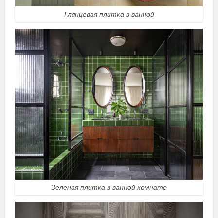
Глянцевая плитка в ванной
Зеленая плитка в ванной комнате