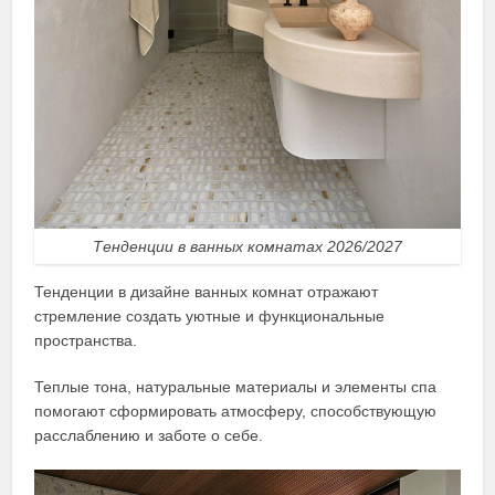
Тенденции в ванных комнатах 2026/2027
Тенденции в дизайне ванных комнат отражают
стремление создать уютные и функциональные
пространства.
Теплые тона, натуральные материалы и элементы спа
помогают сформировать атмосферу, способствующую
расслаблению и заботе о себе.