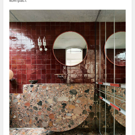
контраст.