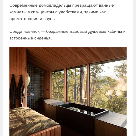
Современные домовладельцы превращают ванные
комнаты в спа-центры с удобствами, такими как
ароматерапия и сауны.
Среди новинок — безрамные паровые душевые кабины и
встроенные сиденья.