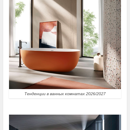
Тенденции в ванных комнатах 2026/2027