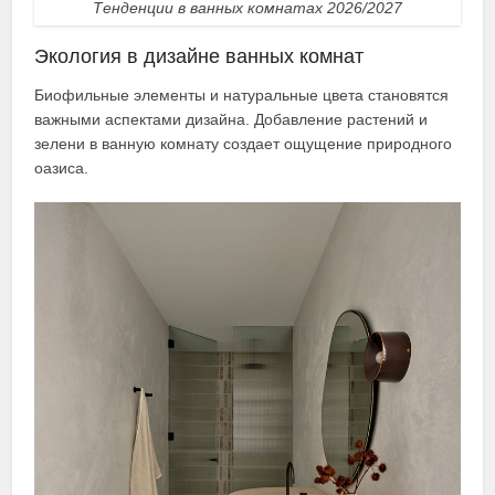
Тенденции в ванных комнатах 2026/2027
Экология в дизайне ванных комнат
Биофильные элементы и натуральные цвета становятся
важными аспектами дизайна. Добавление растений и
зелени в ванную комнату создает ощущение природного
оазиса.