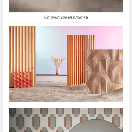
Структурная плитка