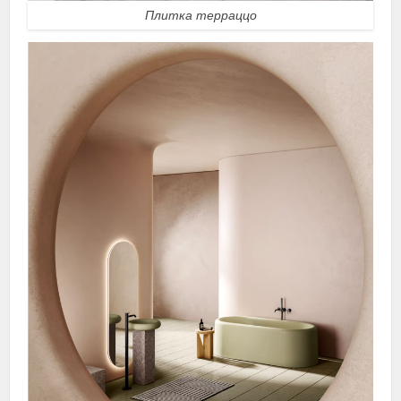
Плитка терраццо