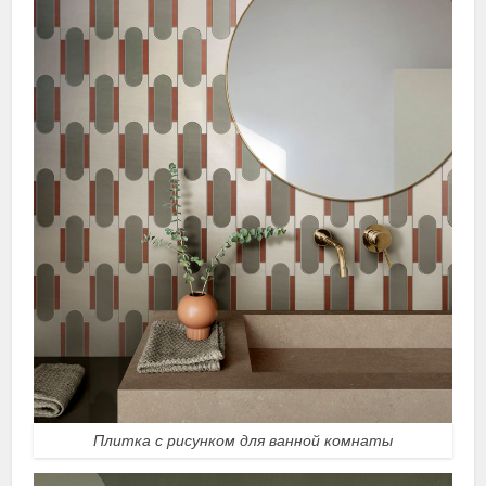
Плитка с рисунком для ванной комнаты