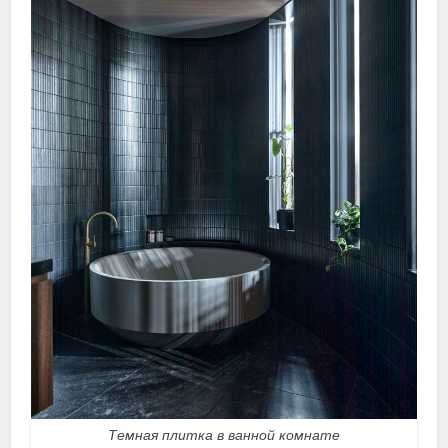
Темная плитка в ванной комнате