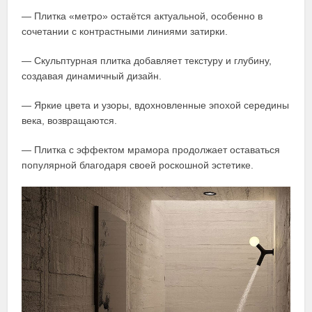
— Плитка «метро» остаётся актуальной, особенно в
сочетании с контрастными линиями затирки.
— Скульптурная плитка добавляет текстуру и глубину,
создавая динамичный дизайн.
— Яркие цвета и узоры, вдохновленные эпохой середины
века, возвращаются.
— Плитка с эффектом мрамора продолжает оставаться
популярной благодаря своей роскошной эстетике.