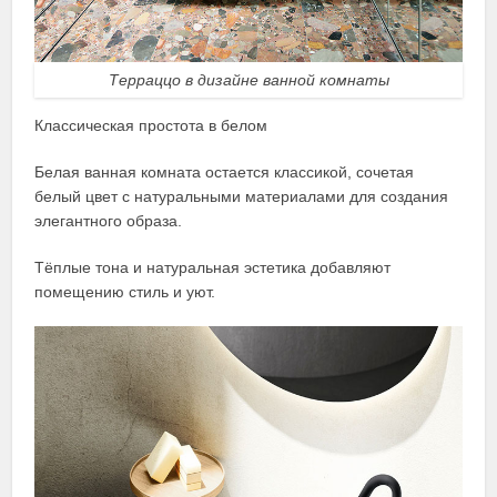
Терраццо в дизайне ванной комнаты
Классическая простота в белом
Белая ванная комната остается классикой, сочетая
белый цвет с натуральными материалами для создания
элегантного образа.
Тёплые тона и натуральная эстетика добавляют
помещению стиль и уют.