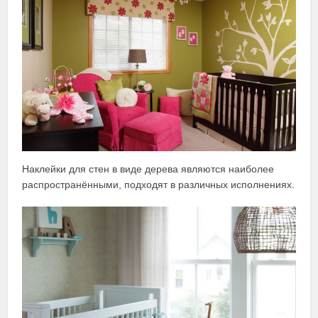
Наклейки для стен в виде дерева являются наиболее
распространёнными, подходят в различных исполнениях.