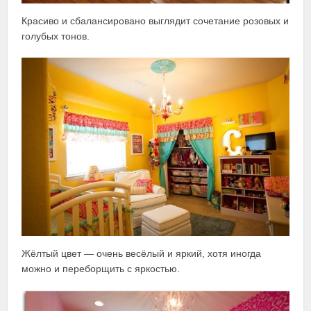
Красиво и сбалансировано выглядит сочетание розовых и
голубых тонов.
Жёлтый цвет — очень весёлый и яркий, хотя иногда
можно и переборщить с яркостью.