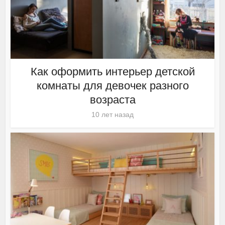
Как оформить интерьер детской
комнаты для девочек разного
возраста
10 лет назад