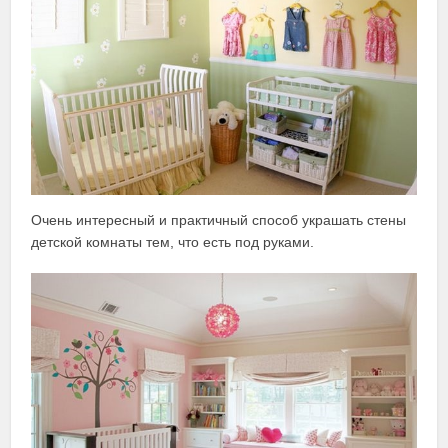
Очень интересный и практичный способ украшать стены
детской комнаты тем, что есть под руками.