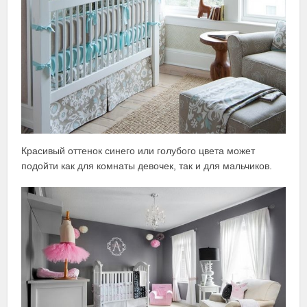
Красивый оттенок синего или голубого цвета может
подойти как для комнаты девочек, так и для мальчиков.