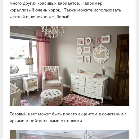
много других красивых вариантов. Например,
коралловый очень хорош. Также можете использовать
жёлтый и, конечно же, белый.
Розовый цвет может быть просто акцентом в сочетании с
яркими и нейтральными оттенками.