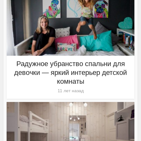
Радужное убранство спальни для
девочки — яркий интерьер детской
комнаты
11 лет назад