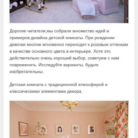
Дорогие читатели,мы собрали множество идей и
примеров дизайна детской комнаты. При рождении
девочки многие мгновенно переходят к розовым оттенкам
в качестве основного цвета в интерьере. Хотя это
действительно очень хороший выбор, советуем с ним
повременить. Исследуйте варианты, будьте
изобретательны.
Детская комната с традиционной атмосферой и
классическими элементами декора.