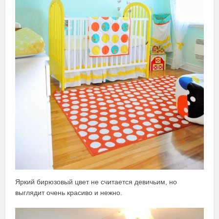
Яркий бирюзовый цвет не считается девичьим, но
выглядит очень красиво и нежно.