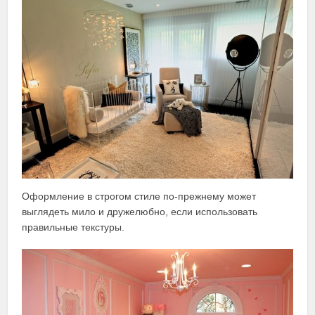
Оформление в строгом стиле по-прежнему может
выглядеть мило и дружелюбно, если использовать
правильные текстуры.