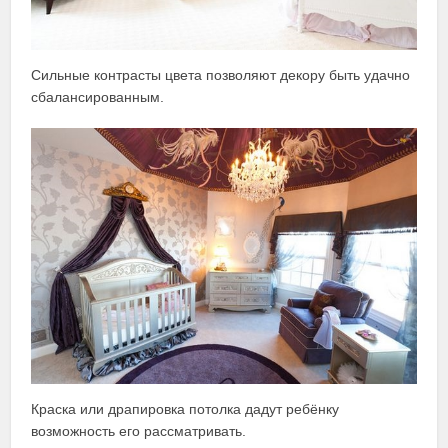
Сильные контрасты цвета позволяют декору быть удачно
сбалансированным.
Краска или драпировка потолка дадут ребёнку
возможность его рассматривать.