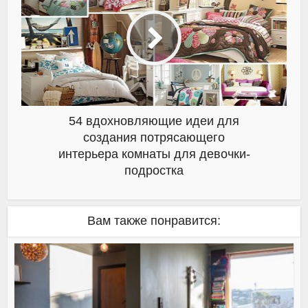
54 вдохновляющие идеи для
создания потрясающего
интерьера комнаты для девочки-
подростка
Вам также понравится: