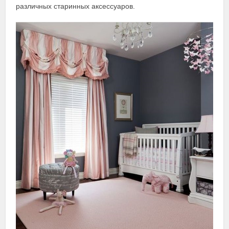
различных старинных аксессуаров.