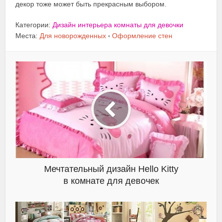
декор тоже может быть прекрасным выбором.
Категории:
Дизайн интерьера комнаты для девочки
Места:
Для новорожденных
Оформление стен
•
Мечтательный дизайн Hello Kitty
в комнате для девочек