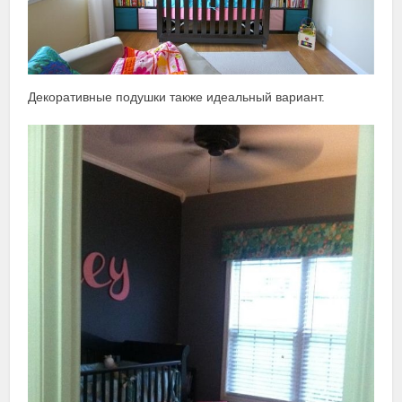
Декоративные подушки также идеальный вариант.