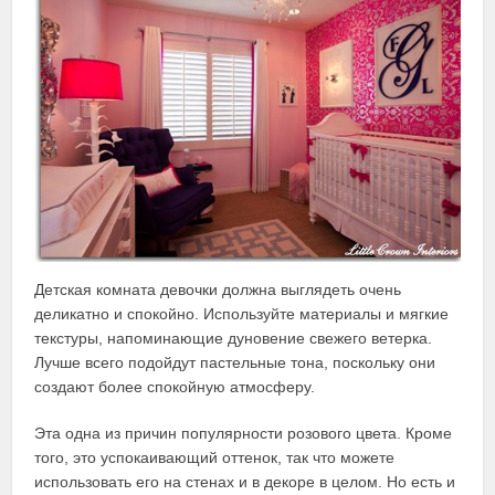
Детская комната девочки должна выглядеть очень
деликатно и спокойно. Используйте материалы и мягкие
текстуры, напоминающие дуновение свежего ветерка.
Лучше всего подойдут пастельные тона, поскольку они
создают более спокойную атмосферу.
Эта одна из причин популярности розового цвета. Кроме
того, это успокаивающий оттенок, так что можете
использовать его на стенах и в декоре в целом. Но есть и