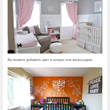
Вы можете добавить цвет в шторах или аксессуарах.