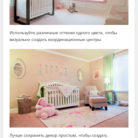
Используйте различные оттенки одного цвета, чтобы
визуально создать координационные центры.
Лучше сохранить декор простым, чтобы создать