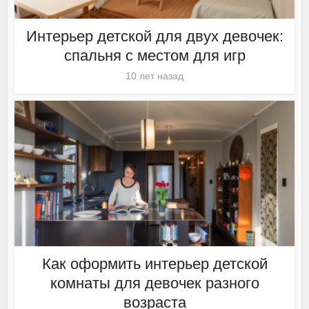
Интерьер детской для двух девочек:
спальня с местом для игр
10 лет назад
Как оформить интерьер детской
комнаты для девочек разного
возраста