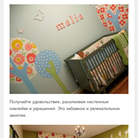
Получайте удовольствие, расклеивая настенные
наклейки и украшения. Это забавное и увлекательное
занятие.