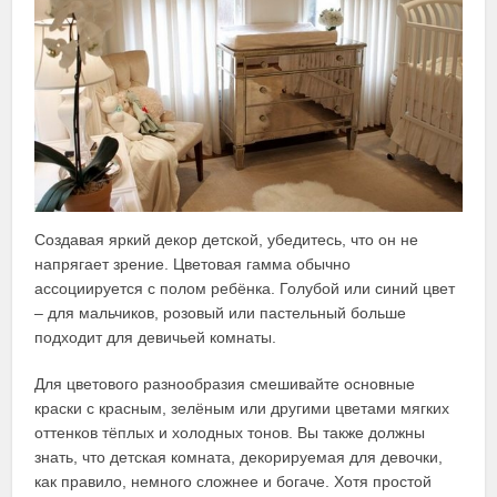
Создавая яркий декор детской, убедитесь, что он не
напрягает зрение. Цветовая гамма обычно
ассоциируется с полом ребёнка. Голубой или синий цвет
– для мальчиков, розовый или пастельный больше
подходит для девичьей комнаты.
Для цветового разнообразия смешивайте основные
краски с красным, зелёным или другими цветами мягких
оттенков тёплых и холодных тонов. Вы также должны
знать, что детская комната, декорируемая для девочки,
как правило, немного сложнее и богаче. Хотя простой