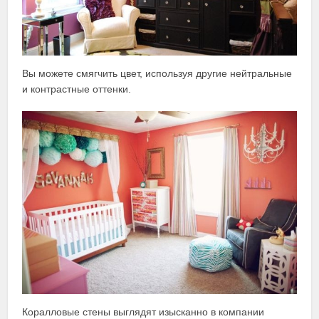
Вы можете смягчить цвет, используя другие нейтральные
и контрастные оттенки.
Коралловые стены выглядят изысканно в компании