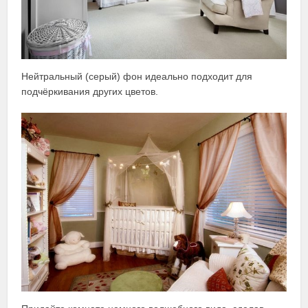
Нейтральный (серый) фон идеально подходит для
подчёркивания других цветов.