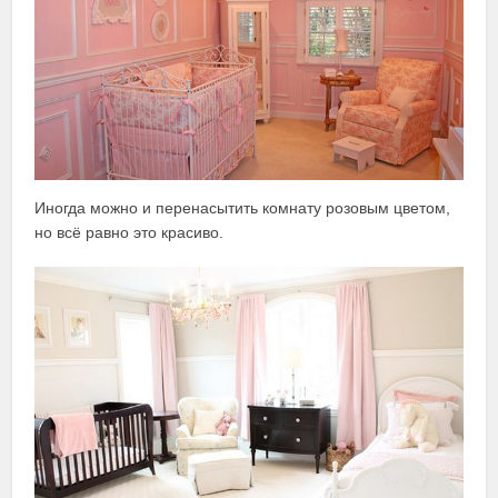
Иногда можно и перенасытить комнату розовым цветом,
но всё равно это красиво.