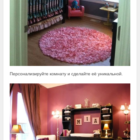
Персонализируйте комнату и сделайте её уникальной.