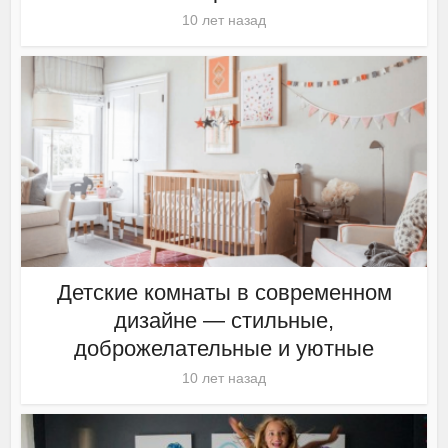
10 лет назад
Детские комнаты в современном
дизайне — стильные,
доброжелательные и уютные
10 лет назад