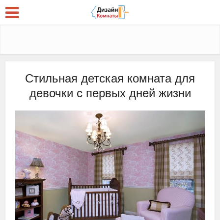
Стильная детская комната для
девочки с первых дней жизни