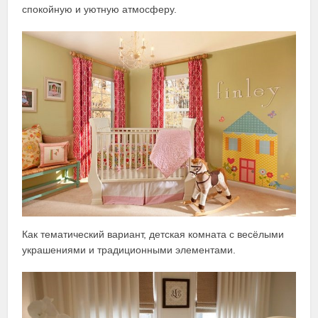
спокойную и уютную атмосферу.
Как тематический вариант, детская комната с весёлыми
украшениями и традиционными элементами.