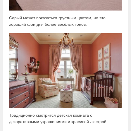
Серый может показаться грустным цветом, но это
хороший фон для более весёлых тонов.
Традиционно смотрится детская комната с
декоративными украшениями и красивой люстрой.