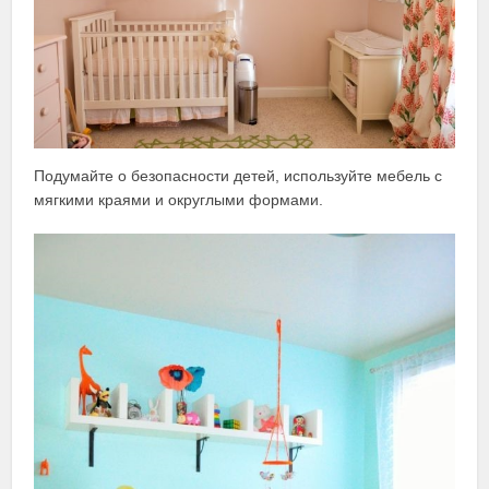
Подумайте о безопасности детей, используйте мебель с
мягкими краями и округлыми формами.