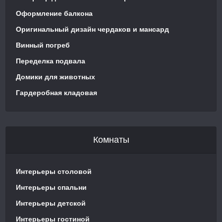
Оформление балкона
Оригинальный дизайн чердаков и мансард
Винный погреб
Переделка подвала
Домики для животных
Гардеробная кладовая
Комнаты
Интерьеры столовой
Интерьеры спальни
Интерьеры детской
Интерьеры гостиной