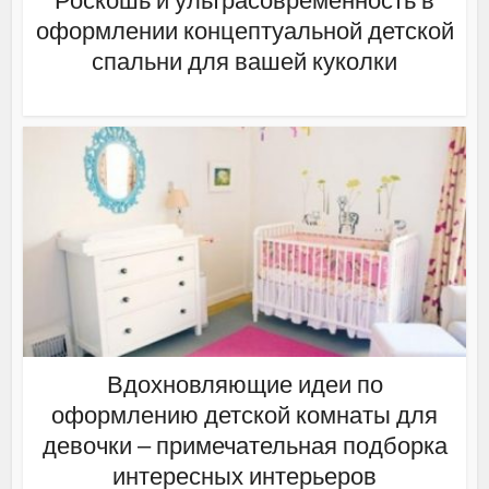
Роскошь и ультрасовременность в
оформлении концептуальной детской
спальни для вашей куколки
Вдохновляющие идеи по
оформлению детской комнаты для
девочки – примечательная подборка
интересных интерьеров