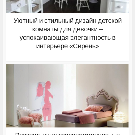
Уютный и стильный дизайн детской
комнаты для девочки –
успокаивающая элегантность в
интерьере «Сирень»