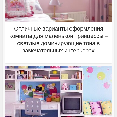
Отличные варианты оформления
комнаты для маленькой принцессы –
светлые доминирующие тона в
замечательных интерьерах