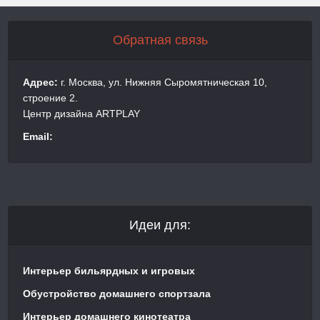
Обратная связь
Адрес:
г. Москва, ул. Нижняя Сыромятническая 10,
строение 2.
Центр дизайна ARTPLAY
Email:
Идеи для:
Интерьер бильярдных и игровых
Обустройство домашнего спортзала
Интерьер домашнего кинотеатра