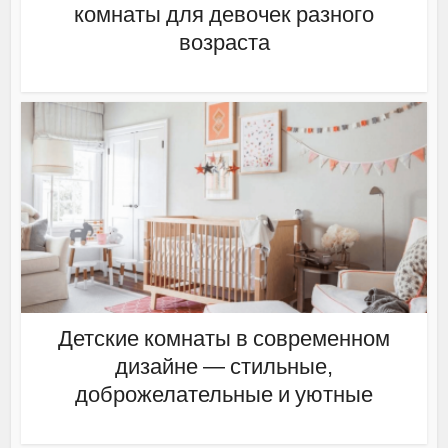
комнаты для девочек разного
возраста
Детские комнаты в современном
дизайне — стильные,
доброжелательные и уютные