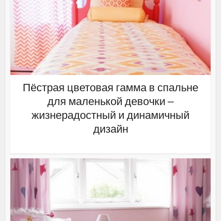
Пёстрая цветовая гамма в спальне
для маленькой девочки –
жизнерадостный и динамичный
дизайн