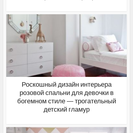
Роскошный дизайн интерьера
розовой спальни для девочки в
богемном стиле — трогательный
детский гламур