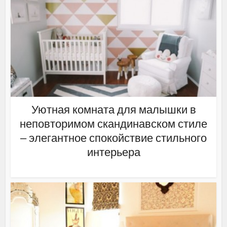
Уютная комната для малышки в
неповторимом скандинавском стиле
– элегантное спокойствие стильного
интерьера