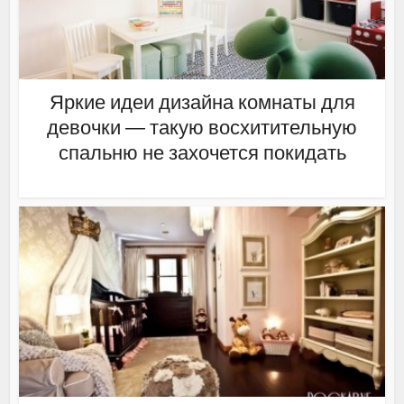
Яркие идеи дизайна комнаты для
девочки — такую восхитительную
спальню не захочется покидать