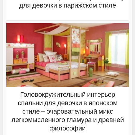
для девочки в парижском стиле
Головокружительный интерьер
спальни для девочки в японском
стиле – очаровательный микс
легкомысленного гламура и древней
философии