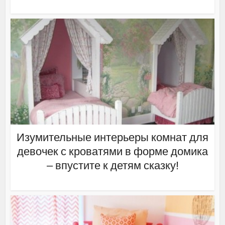
Изумительные интерьеры комнат для
девочек с кроватями в форме домика
– впустите к детям сказку!