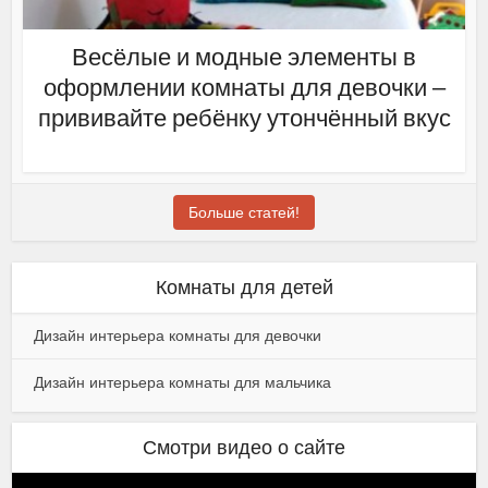
Весёлые и модные элементы в
оформлении комнаты для девочки –
прививайте ребёнку утончённый вкус
Больше статей!
Комнаты для детей
Дизайн интерьера комнаты для девочки
Дизайн интерьера комнаты для мальчика
Смотри видео о сайте