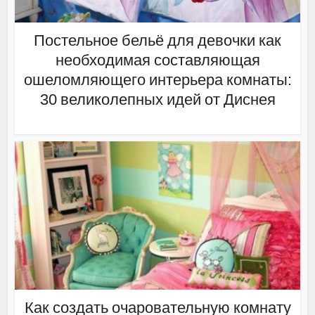
Постельное бельё для девочки как
необходимая составляющая
ошеломляющего интерьера комнаты:
30 великолепных идей от Диснея
Как создать очаровательную комнату