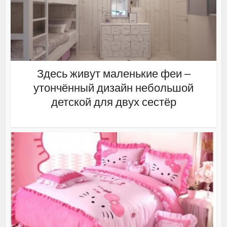
Здесь живут маленькие феи –
утончённый дизайн небольшой
детской для двух сестёр