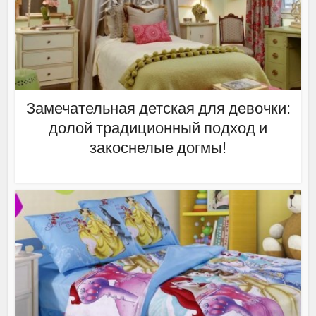
Замечательная детская для девочки:
долой традиционный подход и
закоснелые догмы!