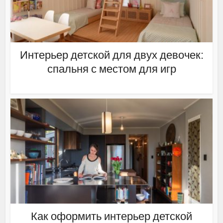
Интерьер детской для двух девочек:
спальня с местом для игр
Как оформить интерьер детской