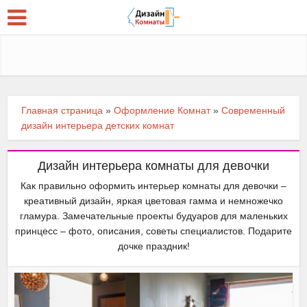
Главная страница
»
Оформление Комнат
»
Современный
дизайн интерьера детских комнат
Дизайн интерьера комнаты для девочки
Как правильно оформить интерьер комнаты для девочки –
креативный дизайн, яркая цветовая гамма и немножечко
гламура. Замечательные проекты будуаров для маленьких
принцесс – фото, описания, советы специалистов. Подарите
дочке праздник!