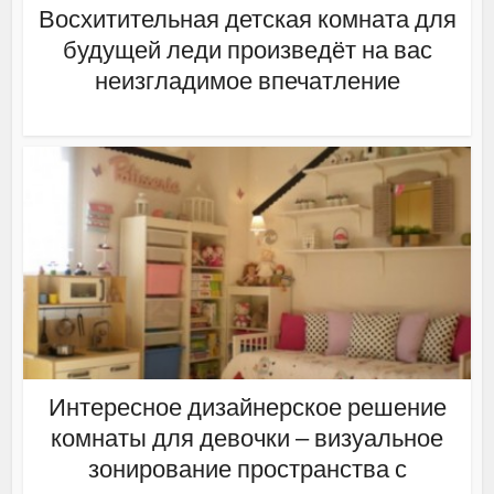
Восхитительная детская комната для
будущей леди произведёт на вас
неизгладимое впечатление
Интересное дизайнерское решение
комнаты для девочки – визуальное
зонирование пространства с