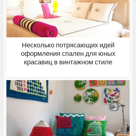
Несколько потрясающих идей
оформления спален для юных
красавиц в винтажном стиле