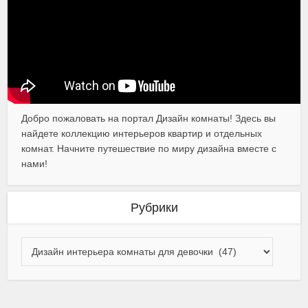
Добро пожаловать на портал Дизайн комнаты! Здесь вы
найдете коллекцию интерьеров квартир и отдельных
комнат. Начните путешествие по миру дизайна вместе с
нами!
Рубрики