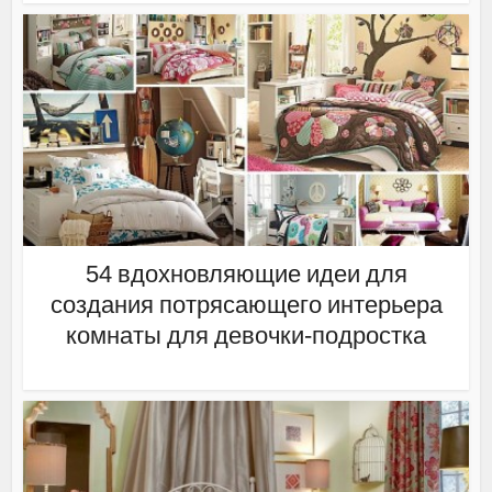
54 вдохновляющие идеи для
создания потрясающего интерьера
комнаты для девочки-подростка