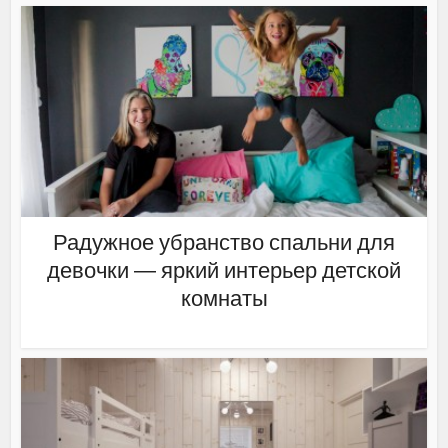
Радужное убранство спальни для
девочки — яркий интерьер детской
комнаты