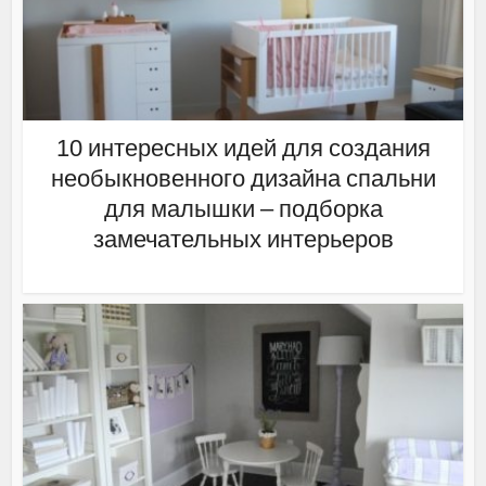
10 интересных идей для создания
необыкновенного дизайна спальни
для малышки – подборка
замечательных интерьеров