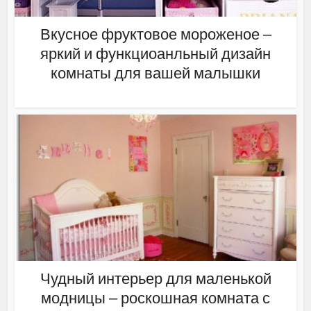
Вкусное фруктовое мороженое –
яркий и функциоанльный дизайн
комнаты для вашей малышки
Чудный интерьер для маленькой
модницы – роскошная комната с