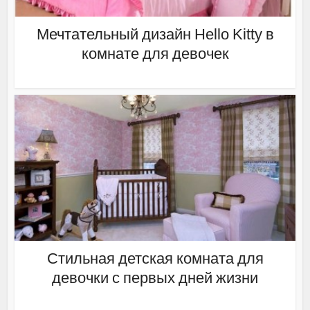
Мечтательный дизайн Hello Kitty в
комнате для девочек
Стильная детская комната для
девочки с первых дней жизни