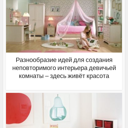
Разнообразие идей для создания
неповторимого интерьера девичьей
комнаты – здесь живёт красота