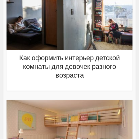
Как оформить интерьер детской
комнаты для девочек разного
возраста