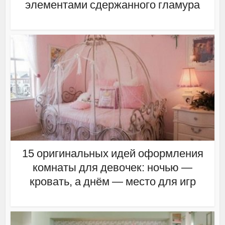
элементами сдержанного гламура
15 оригинальных идей оформления
комнаты для девочек: ночью —
кровать, а днём — место для игр