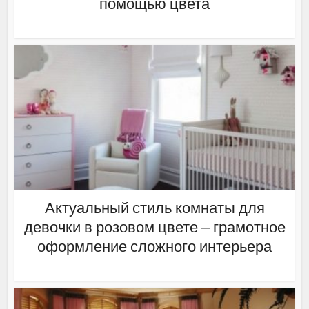
помощью цвета
Актуальный стиль комнаты для
девочки в розовом цвете – грамотное
оформление сложного интерьера