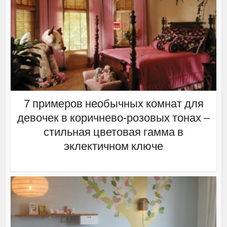
7 примеров необычных комнат для
девочек в коричнево-розовых тонах –
стильная цветовая гамма в
эклектичном ключе