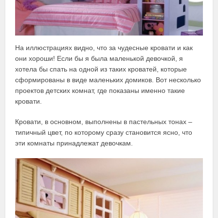
На иллюстрациях видно, что за чудесные кровати и как
они хороши! Если бы я была маленькой девочкой, я
хотела бы спать на одной из таких кроватей, которые
сформированы в виде маленьких домиков. Вот несколько
проектов детских комнат, где показаны именно такие
кровати.
Кровати, в основном, выполнены в пастельных тонах –
типичный цвет, по которому сразу становится ясно, что
эти комнаты принадлежат девочкам.