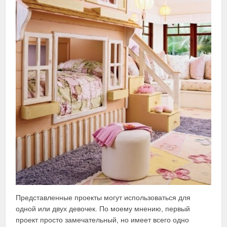
Представленные проекты могут использоваться для
одной или двух девочек. По моему мнению, первый
проект просто замечательный, но имеет всего одно