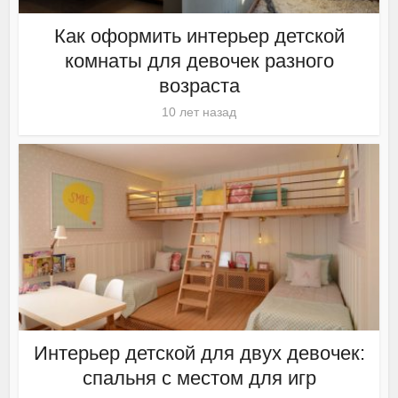
Как оформить интерьер детской
комнаты для девочек разного
возраста
10 лет назад
Интерьер детской для двух девочек:
спальня с местом для игр