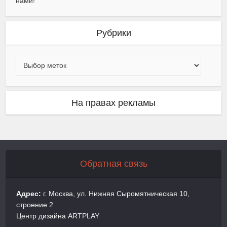
нами!
Рубрики
На правах рекламы
Обратная связь
Адрес:
г. Москва, ул. Нижняя Сыромятническая 10,
строение 2.
Центр дизайна ARTPLAY