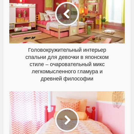
Головокружительный интерьер
спальни для девочки в японском
стиле – очаровательный микс
легкомысленного гламура и
древней философии