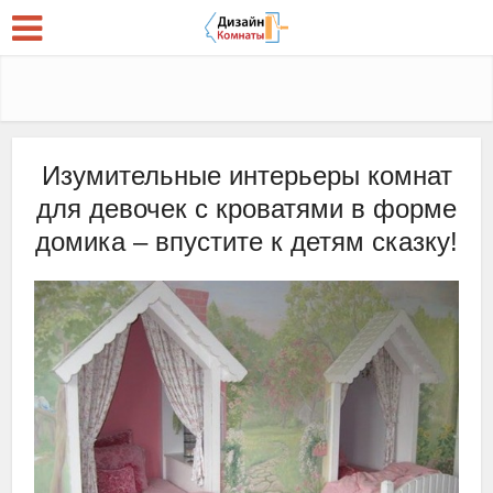
Изумительные интерьеры комнат
для девочек с кроватями в форме
домика – впустите к детям сказку!