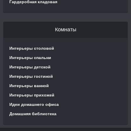
Гардеробная кладовая
Комнаты
Интерьеры столовой
Интерьеры спальни
Интерьеры детской
Интерьеры гостиной
Интерьеры ванной
Интерьеры прихожей
Идеи домашнего офиса
Домашняя библиотека