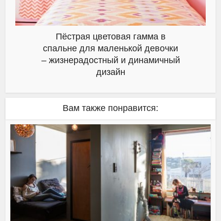
Пёстрая цветовая гамма в
спальне для маленькой девочки
– жизнерадостный и динамичный
дизайн
Вам также понравится: