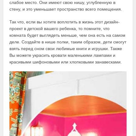
слабое место. Они имеют свою нишу, углубленную в
стену, и это уменьшает пространство всего помещения.
Так что, если вы хотите воплотить в жизнь этот дизайн-
проект в детской вашего ребенка, то помните, что
комната будет выглядеть меньше, чем она есть на самом
деле. Создайте в нише полки, таким образом, дети смогут
взять перед сном свои любимые книги и игрушки. Также
Вы можете украсить кровати маленькими лампами и
красивыми шифоновыми или хлопковыми занавесками.