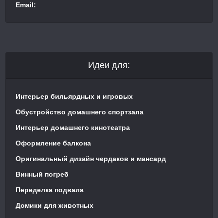
Email:
Идеи для:
Интерьер бильярдных и игровых
Обустройство домашнего спортзала
Интерьер домашнего кинотеатра
Оформление балкона
Оригинальный дизайн чердаков и мансард
Винный погреб
Переделка подвала
Домики для животных