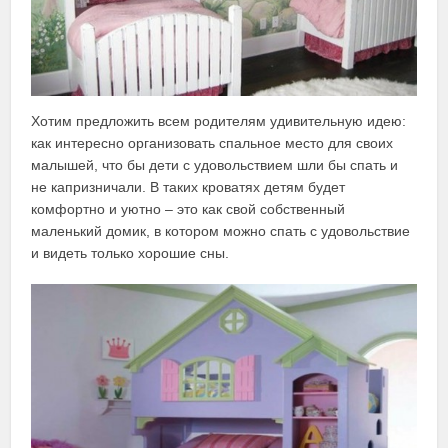
Хотим предложить всем родителям удивительную идею:
как интересно организовать спальное место для своих
малышей, что бы дети с удовольствием шли бы спать и
не капризничали. В таких кроватях детям будет
комфортно и уютно – это как свой собственный
маленький домик, в котором можно спать с удовольствие
и видеть только хорошие сны.