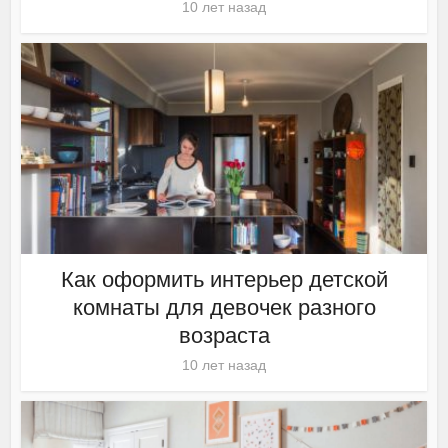
10 лет назад
Как оформить интерьер детской
комнаты для девочек разного
возраста
10 лет назад