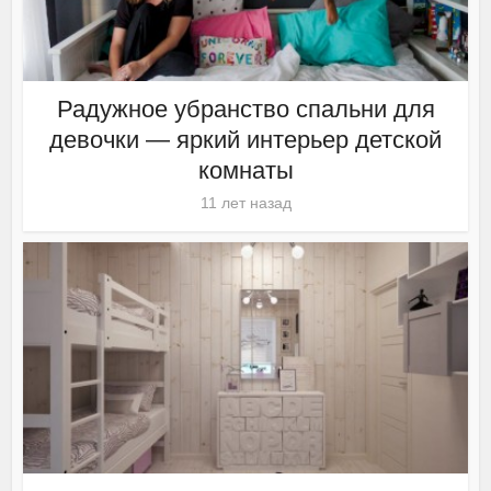
Радужное убранство спальни для
девочки — яркий интерьер детской
комнаты
11 лет назад