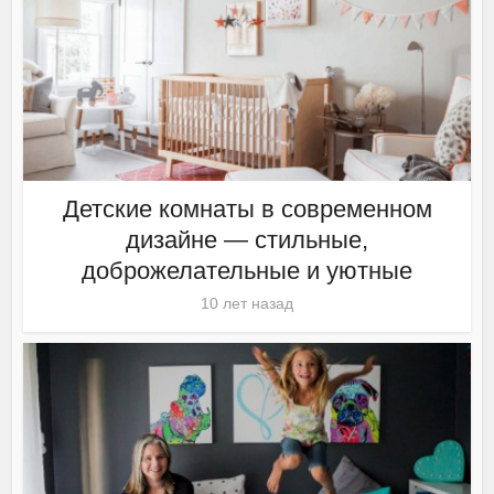
Детские комнаты в современном
дизайне — стильные,
доброжелательные и уютные
10 лет назад