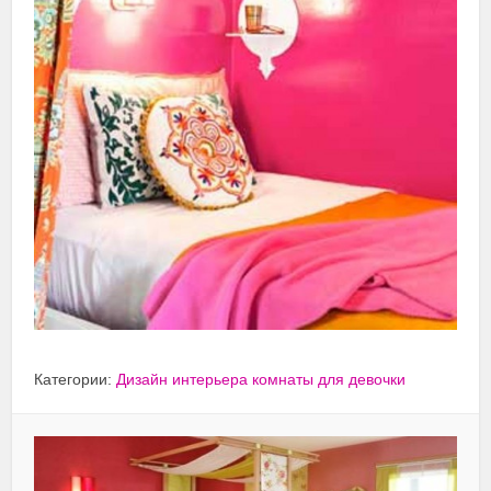
Категории:
Дизайн интерьера комнаты для девочки