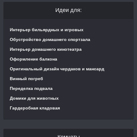
Идеи для:
Интерьер бильярдных и игровых
Обустройство домашнего спортзала
Интерьер домашнего кинотеатра
Оформление балкона
Оригинальный дизайн чердаков и мансард
Винный погреб
Переделка подвала
Домики для животных
Гардеробная кладовая
Комнаты