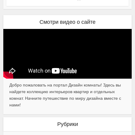
Смотри видео о сайте
Добро пожаловать на портал Дизайн комнаты! Здесь вы
найдете коллекцию интерьеров квартир и отдельных
комнат. Начните путешествие по миру дизайна вместе с
нами!
Рубрики