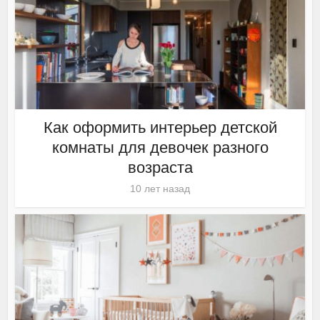
Как оформить интерьер детской
комнаты для девочек разного
возраста
10 лет назад