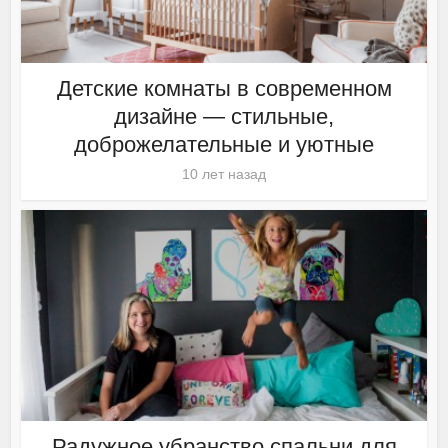
Детские комнаты в современном
дизайне — стильные,
доброжелательные и уютные
10 лет назад
Радужное убранство спальни для