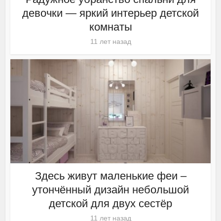
девочки — яркий интерьер детской
комнаты
11 лет назад
Здесь живут маленькие феи –
утончённый дизайн небольшой
детской для двух сестёр
11 лет назад