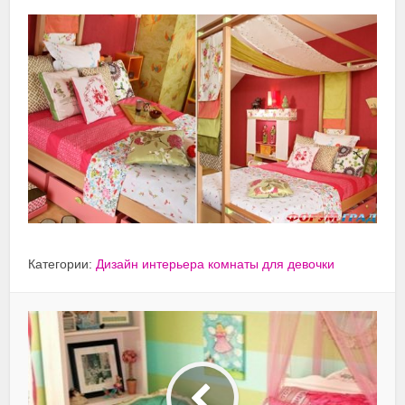
Категории:
Дизайн интерьера комнаты для девочки