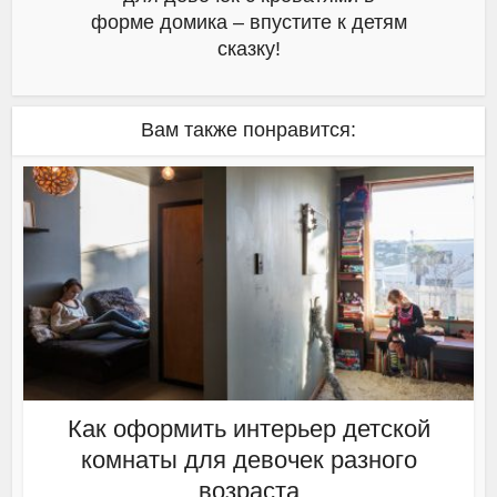
форме домика – впустите к детям
сказку!
Вам также понравится:
Как оформить интерьер детской
комнаты для девочек разного
возраста