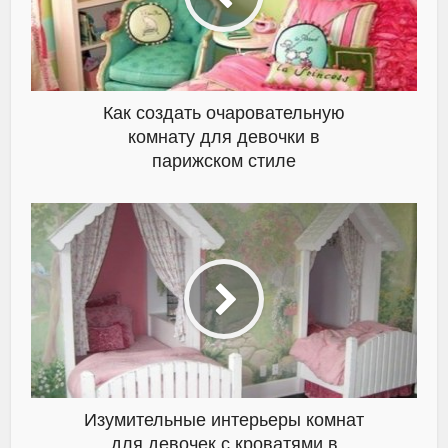
Как создать очаровательную
комнату для девочки в
парижском стиле
Изумительные интерьеры комнат
для девочек с кроватями в