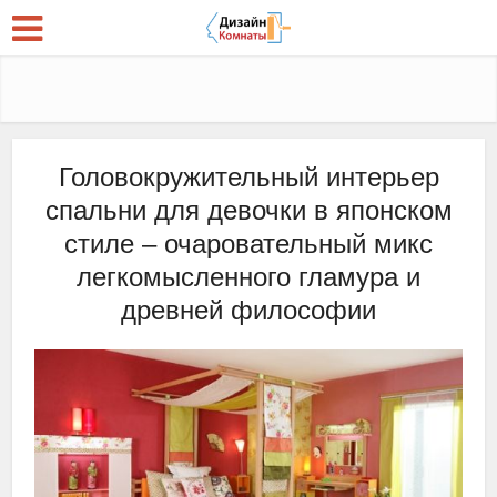
Головокружительный интерьер
спальни для девочки в японском
стиле – очаровательный микс
легкомысленного гламура и
древней философии