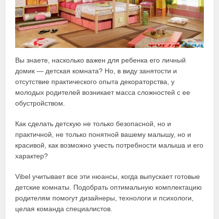
Вы знаете, насколько важен для ребенка его личный
домик — детская комната? Но, в виду занятости и
отсутствие практического опыта декораторства, у
молодых родителей возникает масса сложностей с ее
обустройством.
Как сделать детскую не только безопасной, но и
практичной, не только понятной вашему малышу, но и
красивой, как возможно учесть потребности малыша и его
характер?
Vibel учитывает все эти нюансы, когда выпускает готовые
детские комнаты. Подобрать оптимальную комплектацию
родителям помогут дизайнеры, технологи и психологи,
целая команда специалистов.