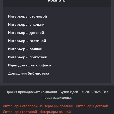
Интерьеры столовой
Интерьеры спальни
Интерьеры детской
Интерьеры гостиной
Интерьеры ванной
Интерьеры прихожей
Идеи домашнего офиса
Домашняя библиотека
Проект принадлежит компании "Бутик Идей". © 2010-2025. Все
права защищены.
Интерьеры столовой
Интерьеры спальни
Интерьеры детской
Интерьеры гостиной
Интерьеры ванной