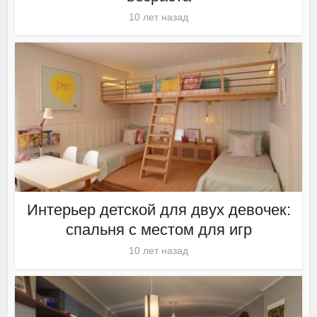
10 лет назад
Интерьер детской для двух девочек:
спальня с местом для игр
10 лет назад