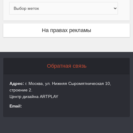
На правах рекламы
Обратная связь
Адрес:
г. Москва, ул. Нижняя Сыромятническая 10,
строение 2.
Центр дизайна ARTPLAY
Email: