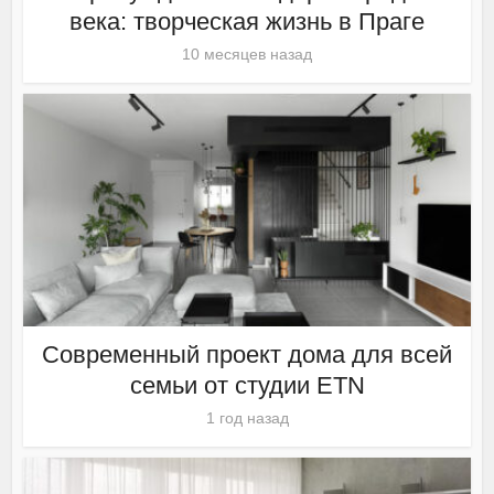
века: творческая жизнь в Праге
10 месяцев назад
Современный проект дома для всей
семьи от студии ETN
1 год назад