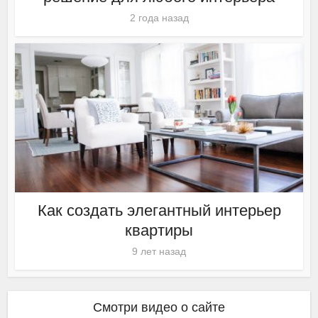
2 года назад
Как создать элегантный интерьер
квартиры
9 лет назад
Смотри видео о сайте