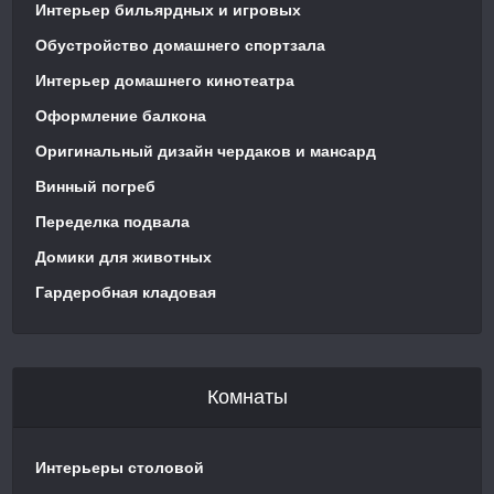
Интерьер бильярдных и игровых
Обустройство домашнего спортзала
Интерьер домашнего кинотеатра
Оформление балкона
Оригинальный дизайн чердаков и мансард
Винный погреб
Переделка подвала
Домики для животных
Гардеробная кладовая
Комнаты
Интерьеры столовой