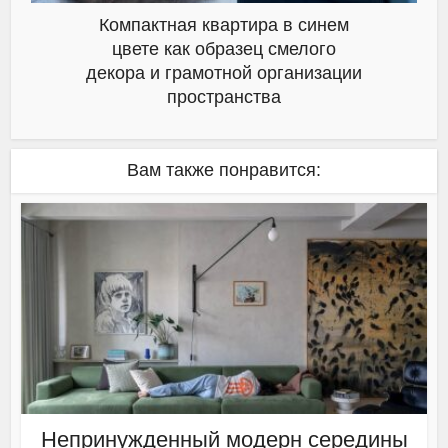
Компактная квартира в синем
цвете как образец смелого
декора и грамотной организации
пространства
Вам также понравится:
Непринужденный модерн середины