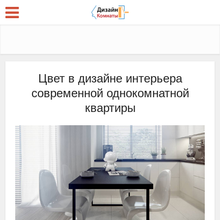
Цвет в дизайне интерьера
современной однокомнатной
квартиры