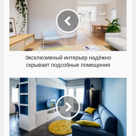
Эксклюзивный интерьер надёжно
скрывает подсобные помещения