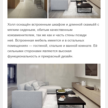
Холл оснащён встроенным шкафом и длинной скамьёй с
мягким сиденьем, обитым качественным
кожзаменителем, так же как и часть стены позади
неё. Встроенная мебель имеется и в остальных
помещениях — гостиной, спальне и ванной комнате. Её
сильными сторонами являются высокая
функциональность и прекрасный дизайн.