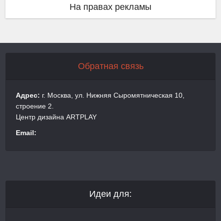
На правах рекламы
Обратная связь
Адрес:
г. Москва, ул. Нижняя Сыромятническая 10,
строение 2.
Центр дизайна ARTPLAY
Email:
Идеи для: