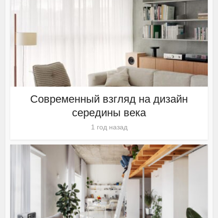
Современный взгляд на дизайн
середины века
1 год назад