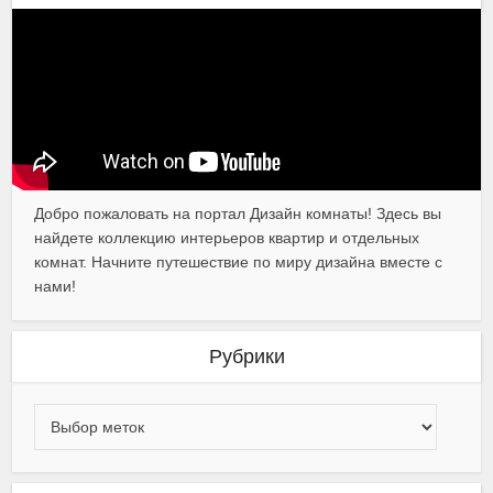
Добро пожаловать на портал Дизайн комнаты! Здесь вы
найдете коллекцию интерьеров квартир и отдельных
комнат. Начните путешествие по миру дизайна вместе с
нами!
Рубрики