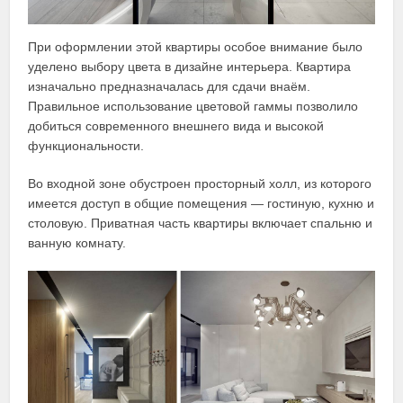
При оформлении этой квартиры особое внимание было
уделено выбору цвета в дизайне интерьера. Квартира
изначально предназначалась для сдачи внаём.
Правильное использование цветовой гаммы позволило
добиться современного внешнего вида и высокой
функциональности.
Во входной зоне обустроен просторный холл, из которого
имеется доступ в общие помещения — гостиную, кухню и
столовую. Приватная часть квартиры включает спальню и
ванную комнату.