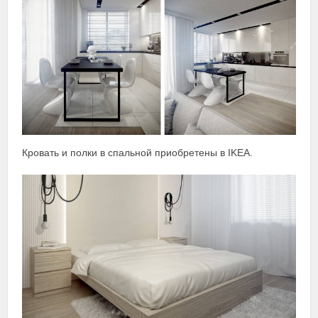
Кровать и полки в спальной приобретены в IKEA.