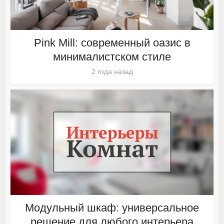
Pink Mill: современный оазис в
минималистском стиле
2 года назад
Модульный шкаф: универсальное
решение для любого интерьера