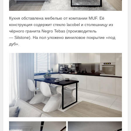
Кухня обставлена мебелью от компании MUF. Её
конструкция содержит стекло lacobel и столешницу из
чёрного гранита Negro Tebas (производитель
— Silstone). На пол уложено виниловое покрытие «под
дуб».