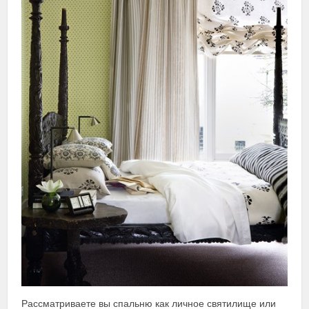
Рассматриваете вы спальню как личное святилище или