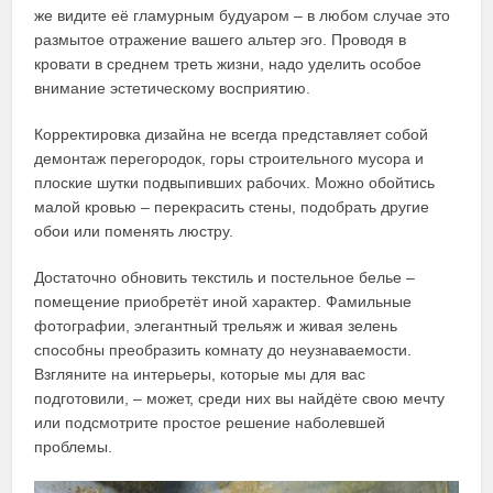
же видите её гламурным будуаром – в любом случае это
размытое отражение вашего альтер эго. Проводя в
кровати в среднем треть жизни, надо уделить особое
внимание эстетическому восприятию.
Корректировка дизайна не всегда представляет собой
демонтаж перегородок, горы строительного мусора и
плоские шутки подвыпивших рабочих. Можно обойтись
малой кровью – перекрасить стены, подобрать другие
обои или поменять люстру.
Достаточно обновить текстиль и постельное белье –
помещение приобретёт иной характер. Фамильные
фотографии, элегантный трельяж и живая зелень
способны преобразить комнату до неузнаваемости.
Взгляните на интерьеры, которые мы для вас
подготовили, – может, среди них вы найдёте свою мечту
или подсмотрите простое решение наболевшей
проблемы.