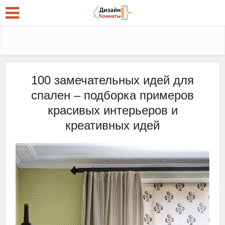
100 замечательных идей для
спален – подборка примеров
красивых интерьеров и
креативных идей