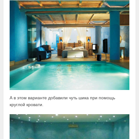
А в этом варианте добавили чуть шика при помощь
круглой кровати.