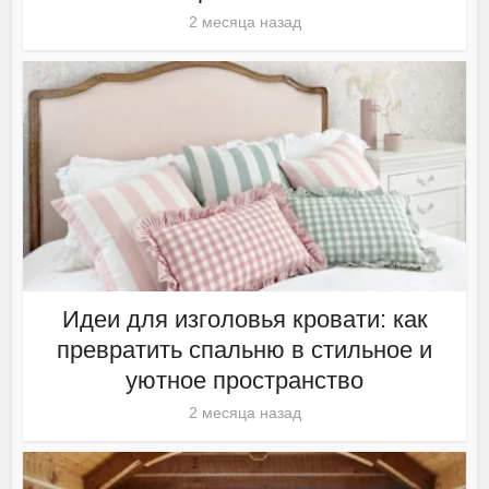
2 месяца назад
Идеи для изголовья кровати: как
превратить спальню в стильное и
уютное пространство
2 месяца назад