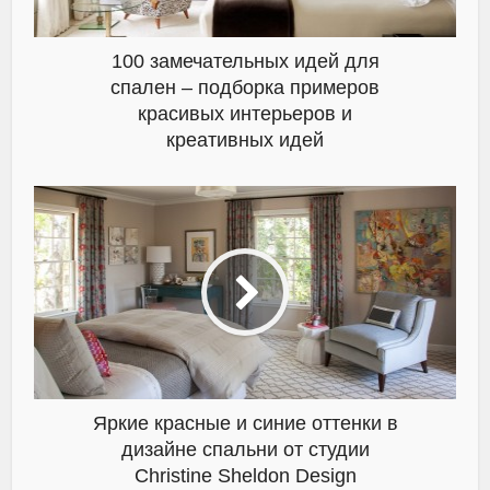
100 замечательных идей для
спален – подборка примеров
красивых интерьеров и
креативных идей
Яркие красные и синие оттенки в
дизайне спальни от студии
Christine Sheldon Design