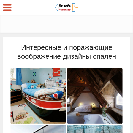
Интересные и поражающие
воображение дизайны спален