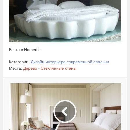
Взято с Homedit.
Категории:
Дизайн интерьера современной спальни
Места:
Дерево
Стеклянные стены
•