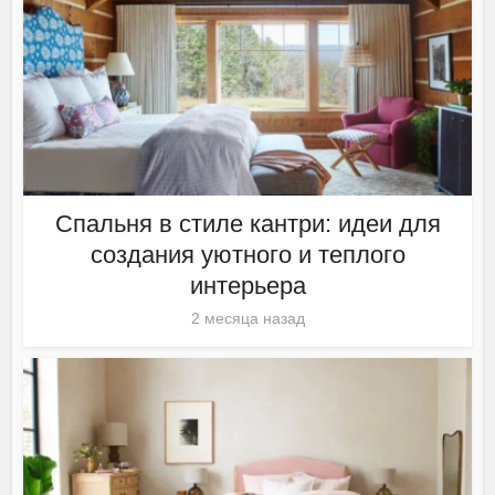
Спальня в стиле кантри: идеи для
создания уютного и теплого
интерьера
2 месяца назад