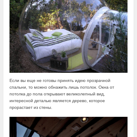
Если вы еще не готовы принять идею прозрачной
спальни, то можно обнажить лишь потолок. Окна от
потолка до пола открывают великолепный вид,
интересной деталью является дерево, которое
прорастает из стены.