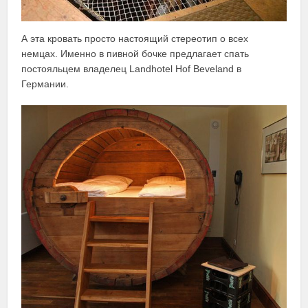
А эта кровать просто настоящий стереотип о всех
немцах. Именно в пивной бочке предлагает спать
постояльцем владелец Landhotel Hof Beveland в
Германии.