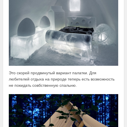
Это скорей продвинутый вариант палатки. Для
любителей отдыха на природе теперь есть возможность
не покидать совбственную спальню.