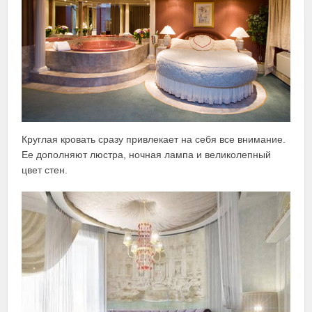
Круглая кровать сразу привлекает на себя все внимание.
Ее дополняют люстра, ночная лампа и великолепный
цвет стен.