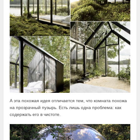
А эта похожая идея отличается тем, что комната похожа
на прозрачный пузырь. Есть лишь одна проблема: как
содержать его в чистоте.