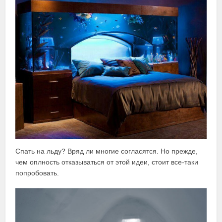
Спать на льду? Вряд ли многие согласятся. Но прежде,
чем оплность отказываться от этой идеи, стоит все-таки
попробовать.