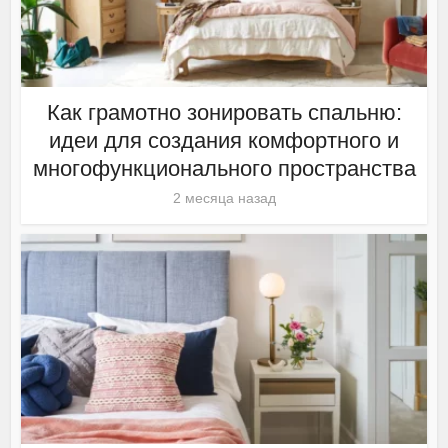
Как грамотно зонировать спальню:
идеи для создания комфортного и
многофункционального пространства
2 месяца назад