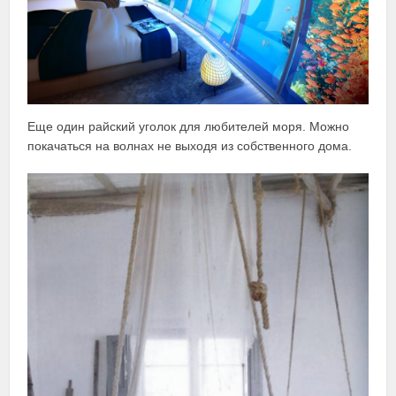
Еще один райский уголок для любителей моря. Можно
покачаться на волнах не выходя из собственного дома.