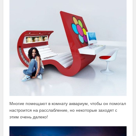
Многие помещают в комнату аквариум, чтобы он помогал
настроится на расслабление, но некоторые заходят с
этим очень далеко!