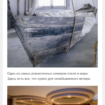
Один из самых романтичных номеров отеля в мире.
Здесь есть все, что нужно для незабываемого вечера.