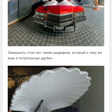
Завершить стоит вот таким шедевром, который к тому же
еще и потрясающе удобен.