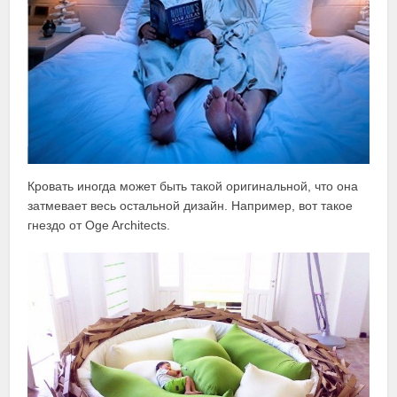
Кровать иногда может быть такой оригинальной, что она
затмевает весь остальной дизайн. Например, вот такое
гнездо от Oge Architects.