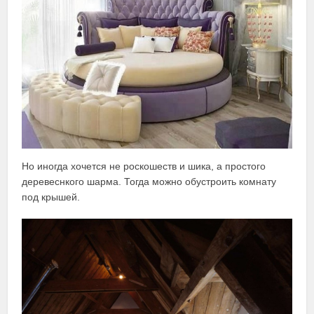
Но иногда хочется не роскошеств и шика, а простого
деревеснкого шарма. Тогда можно обустроить комнату
под крышей.