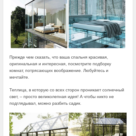
Прежде чем сказать, что ваша спальня красивая,
оригинальная и интересная, посмотрите подборку
комнат, потрясающих воображение. Любуйтесь и
мечтайте.
Теплица, в которую со всех сторон проникает солнечный
свет, – просто великолепная идея! А чтобы никто не
подглядывал, можно разбить садик.