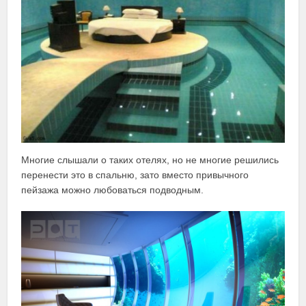
Многие слышали о таких отелях, но не многие решились
перенести это в спальню, зато вместо привычного
пейзажа можно любоваться подводным.