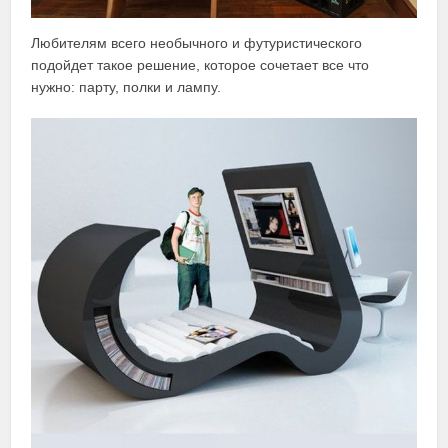
Любителям всего необычного и футуристического
подойдет такое решение, которое сочетает все что
нужно: парту, полки и лампу.