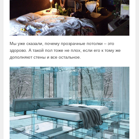
Мы уже сказали, почему прозрачные потолки – это
здорово. А такой пол тоже не плох, если его к тому же
дополняют стены и все остальное.