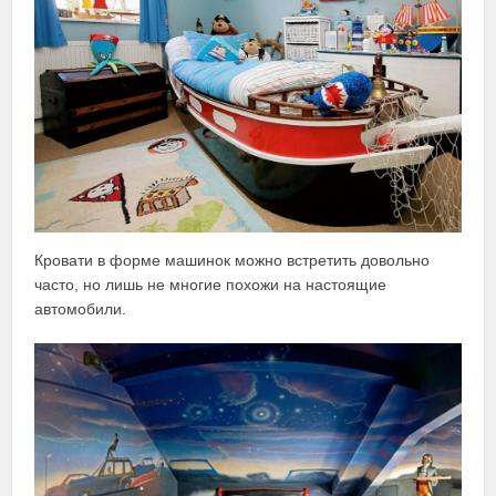
Кровати в форме машинок можно встретить довольно
часто, но лишь не многие похожи на настоящие
автомобили.