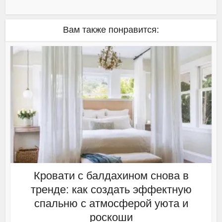
Вам также понравится:
Кровати с балдахином снова в
тренде: как создать эффектную
спальню с атмосферой уюта и
роскоши