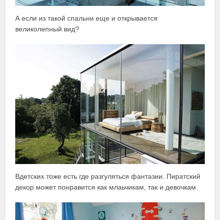
А если из такой спальни еще и открывается
великолепный вид?
Вдетских тоже есть где разгуляться фантазии. Пиратский
декор может понравится как млаьчикам, так и девочкам.