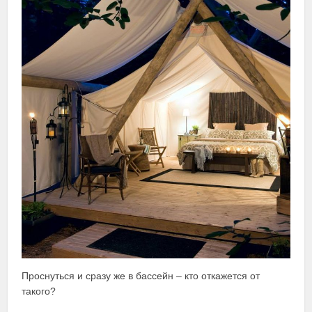
Проснуться и сразу же в бассейн – кто откажется от
такого?