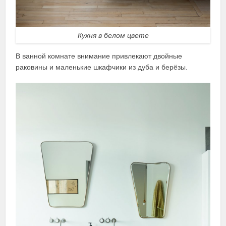
Кухня в белом цвете
В ванной комнате внимание привлекают двойные
раковины и маленькие шкафчики из дуба и берёзы.