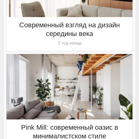
Современный взгляд на дизайн
середины века
1 год назад
Pink Mill: современный оазис в
минималистском стиле