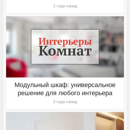
2 года назад
Модульный шкаф: универсальное
решение для любого интерьера
2 года назад