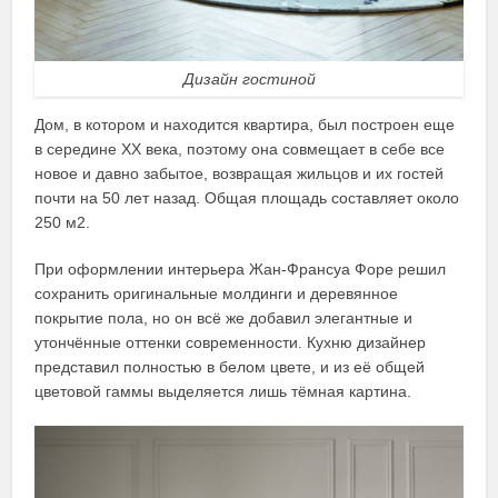
Дизайн гостиной
Дом, в котором и находится квартира, был построен еще
в середине XX века, поэтому она совмещает в себе все
новое и давно забытое, возвращая жильцов и их гостей
почти на 50 лет назад. Общая площадь составляет около
250 м2.
При оформлении интерьера Жан-Франсуа Форе решил
сохранить оригинальные молдинги и деревянное
покрытие пола, но он всё же добавил элегантные и
утончённые оттенки современности. Кухню дизайнер
представил полностью в белом цвете, и из её общей
цветовой гаммы выделяется лишь тёмная картина.