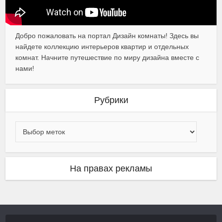
Добро пожаловать на портал Дизайн комнаты! Здесь вы
найдете коллекцию интерьеров квартир и отдельных
комнат. Начните путешествие по миру дизайна вместе с
нами!
Рубрики
На правах рекламы