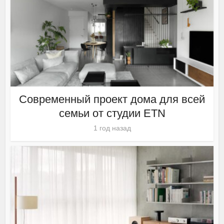
Современный проект дома для всей
семьи от студии ETN
1 год назад