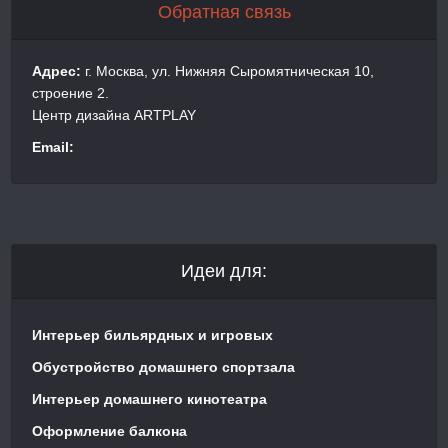
Обратная связь
Адрес:
г. Москва, ул. Нижняя Сыромятническая 10,
строение 2.
Центр дизайна ARTPLAY
Email:
Идеи для:
Интерьер бильярдных и игровых
Обустройство домашнего спортзала
Интерьер домашнего кинотеатра
Оформление балкона