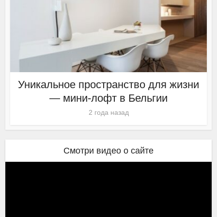
Уникальное пространство для жизни
— мини-лофт в Бельгии
2 года назад
Смотри видео о сайте