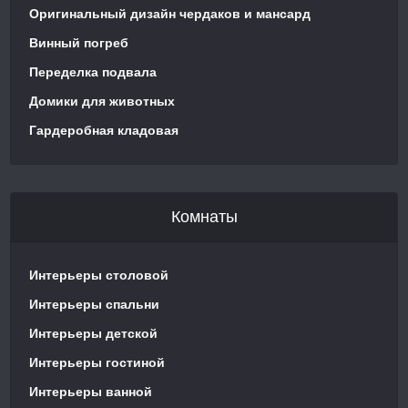
Оригинальный дизайн чердаков и мансард
Винный погреб
Переделка подвала
Домики для животных
Гардеробная кладовая
Комнаты
Интерьеры столовой
Интерьеры спальни
Интерьеры детской
Интерьеры гостиной
Интерьеры ванной