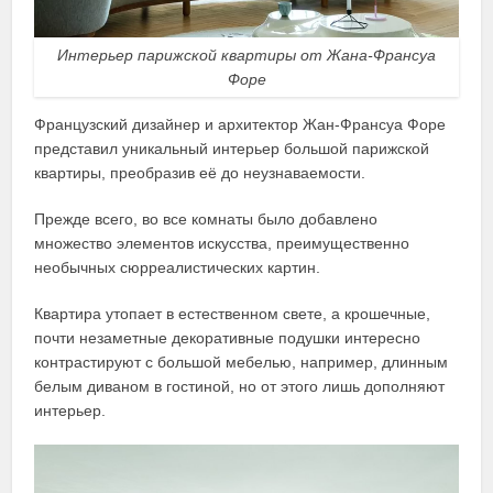
Интерьер парижской квартиры от Жана-Франсуа
Форе
Французский дизайнер и архитектор Жан-Франсуа Форе
представил уникальный интерьер большой парижской
квартиры, преобразив её до неузнаваемости.
Прежде всего, во все комнаты было добавлено
множество элементов искусства, преимущественно
необычных сюрреалистических картин.
Квартира утопает в естественном свете, а крошечные,
почти незаметные декоративные подушки интересно
контрастируют с большой мебелью, например, длинным
белым диваном в гостиной, но от этого лишь дополняют
интерьер.