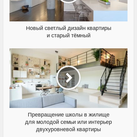
Новый светлый дизайн квартиры
и старый тёмный
Превращение школы в жилище
для молодой семьи или интерьер
двухуровневой квартиры