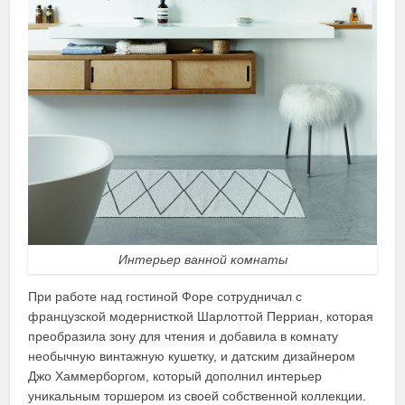
Интерьер ванной комнаты
При работе над гостиной Форе сотрудничал с
французской модернисткой Шарлоттой Перриан, которая
преобразила зону для чтения и добавила в комнату
необычную винтажную кушетку, и датским дизайнером
Джо Хаммерборгом, который дополнил интерьер
уникальным торшером из своей собственной коллекции.