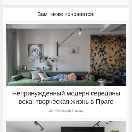
Вам также понравится:
Непринужденный модерн середины
века: творческая жизнь в Праге
10 месяцев назад