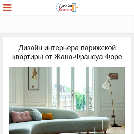
Дизайн интерьера парижской
квартиры от Жана-Франсуа Форе