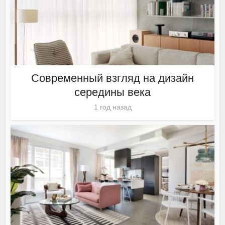
Современный взгляд на дизайн
середины века
1 год назад