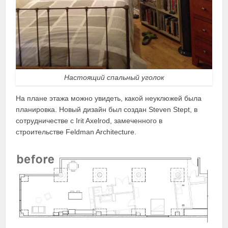
Настоящий спальный уголок
На плане этажа можно увидеть, какой неуклюжей была
планировка. Новый дизайн был создан Steven Stept, в
сотрудничестве с Irit Axelrod, замеченного в
строительстве Feldman Architecture.