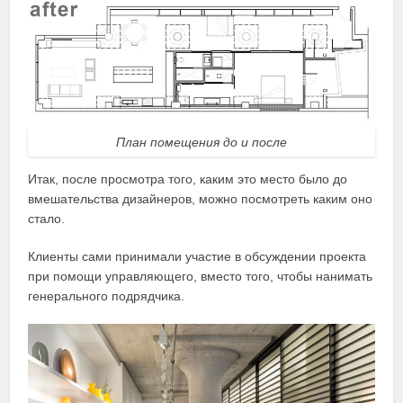
План помещения до и после
Итак, после просмотра того, каким это место было до
вмешательства дизайнеров, можно посмотреть каким оно
стало.
Клиенты сами принимали участие в обсуждении проекта
при помощи управляющего, вместо того, чтобы нанимать
генерального подрядчика.