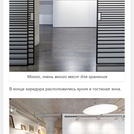
Много, очень много мест для хранения
В конце коридора расположились кухня и гостиная зона.