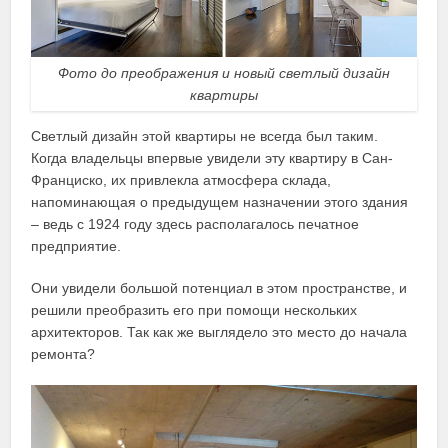
Фото до преображения и новый светлый дизайн
квартиры
Светлый дизайн этой квартиры не всегда был таким.
Когда владельцы впервые увидели эту квартиру в Сан-
Франциско, их привлекла атмосфера склада,
напоминающая о предыдущем назначении этого здания
– ведь с 1924 году здесь располагалось печатное
предприятие.
Они увидели большой потенциал в этом пространстве, и
решили преобразить его при помощи нескольких
архитекторов. Так как же выглядело это место до начала
ремонта?