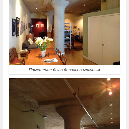
Помещение было довольно мрачным