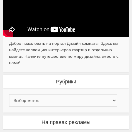
Добро пожаловать на портал Дизайн комнаты! Здесь вы
найдете коллекцию интерьеров квартир и отдельных
комнат. Начните путешествие по миру дизайна вместе с
нами!
Рубрики
На правах рекламы