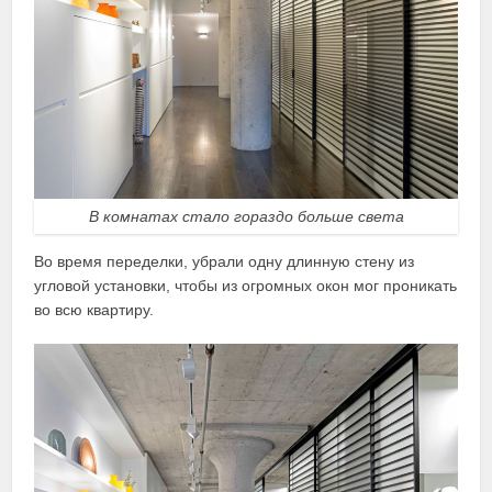
В комнатах стало гораздо больше света
Во время переделки, убрали одну длинную стену из
угловой установки, чтобы из огромных окон мог проникать
во всю квартиру.