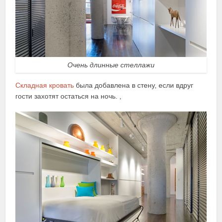
Очень длинные стеллажи
Складная кровать
была добавлена в стену, если вдруг
гости захотят остаться на ночь. ,