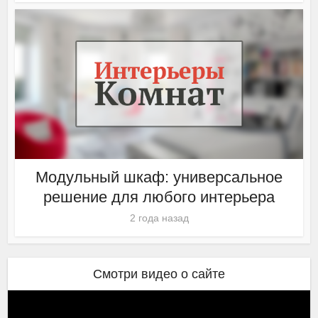
Модульный шкаф: универсальное
решение для любого интерьера
2 года назад
Смотри видео о сайте