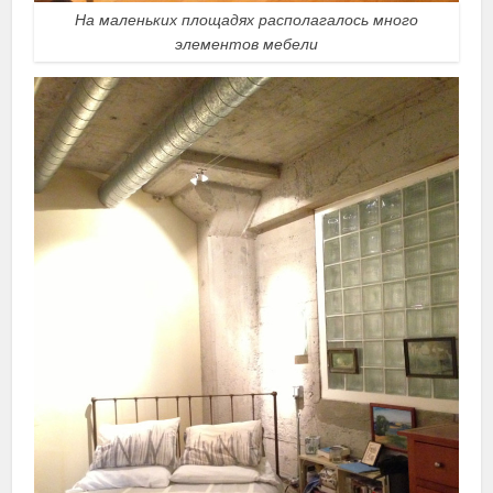
На маленьких площадях располагалось много
элементов мебели