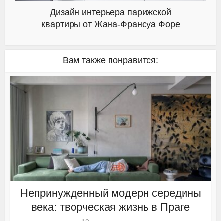
Дизайн интерьера парижской
квартиры от Жана-Франсуа Форе
Вам также понравится:
Непринужденный модерн середины
века: творческая жизнь в Праге