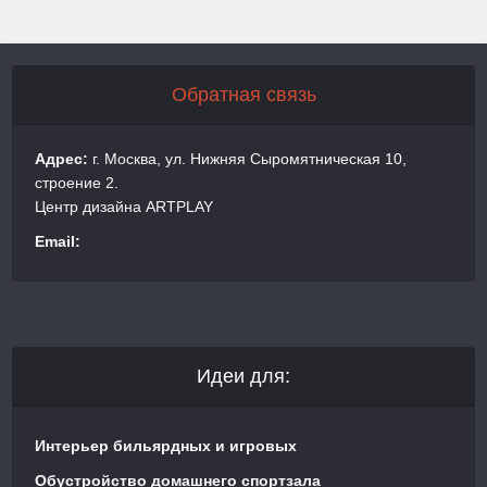
Обратная связь
Адрес:
г. Москва, ул. Нижняя Сыромятническая 10,
строение 2.
Центр дизайна ARTPLAY
Email:
Идеи для:
Интерьер бильярдных и игровых
Обустройство домашнего спортзала