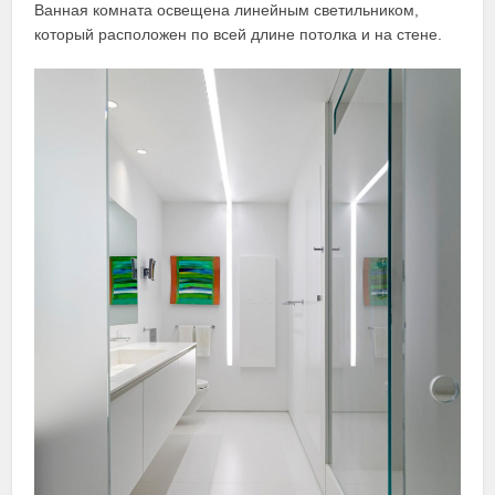
Ванная комната освещена линейным светильником,
который расположен по всей длине потолка и на стене.