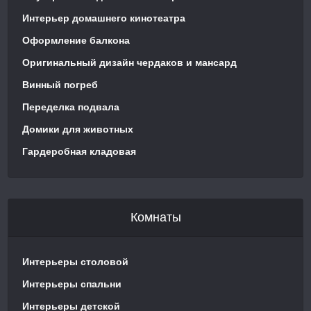
Интерьер домашнего кинотеатра
Оформление балкона
Оригинальный дизайн чердаков и мансард
Винный погреб
Переделка подвала
Домики для животных
Гардеробная кладовая
Комнаты
Интерьеры столовой
Интерьеры спальни
Интерьеры детской