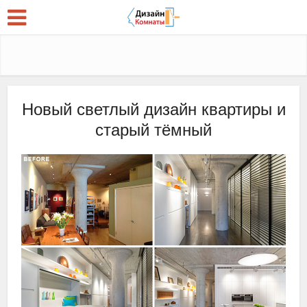
Новый светлый дизайн квартиры и
старый тёмный