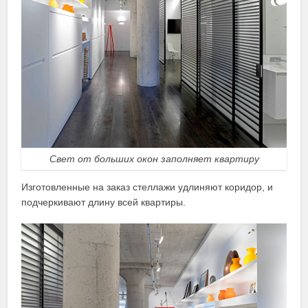
Свет от больших окон заполняет квартиру
Изготовленные на заказ стеллажи удлиняют коридор, и
подчеркивают длину всей квартиры.