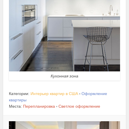
Кухонная зона
Категории:
Интерьер квартир в США
Оформление
•
квартиры
Места:
Перепланировка
Светлое оформление
•