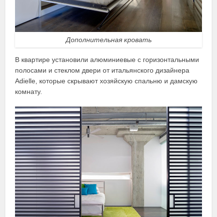
Дополнительная кровать
В квартире установили алюминиевые с горизонтальными
полосами и стеклом двери от итальянского дизайнера
Adielle, которые скрывают хозяйскую спальню и дамскую
комнату.