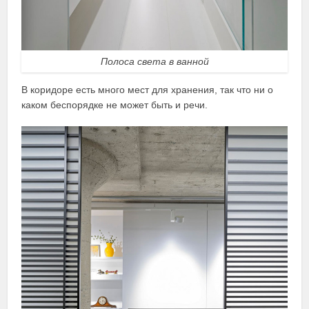
Полоса света в ванной
В коридоре есть много мест для хранения, так что ни о
каком беспорядке не может быть и речи.