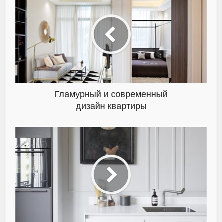
Гламурный и современный
дизайн квартиры