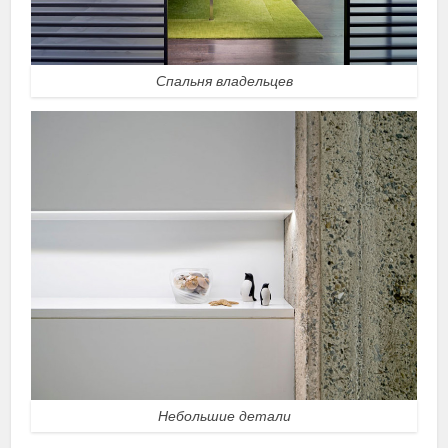
Спальня владельцев
Небольшие детали