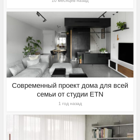
10 месяцев назад
Современный проект дома для всей
семьи от студии ETN
1 год назад