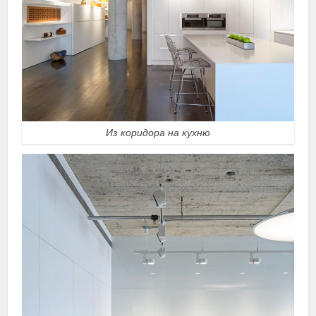
Из коридора на кухню