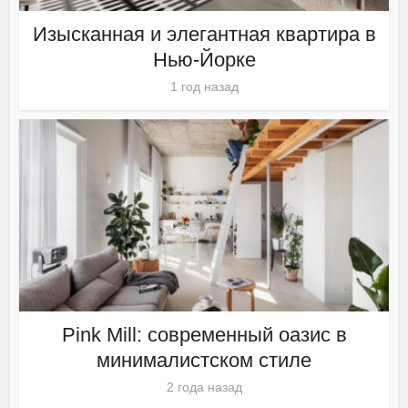
Изысканная и элегантная квартира в
Нью-Йорке
1 год назад
Pink Mill: современный оазис в
минималистском стиле
2 года назад